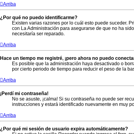
Arriba
¿Por qué no puedo identificarme?
Existen varias razones por lo cuál esto puede suceder. 
con La Administración para asegurarse de que no ha sido 
necesitaría ser reparado.
Arriba
Hace un tiempo me registré, ¡pero ahora no puedo conecta
Es posible que la administración haya desactivado o bor
por cierto periodo de tiempo para reducir el peso de la ba
Arriba
¡Perdí mi contraseña!
No se asuste, ¡calma! Si su contraseña no puede ser recup
instrucciones y estará identificado nuevamente en muy p
Arriba
¿Por qué mi sesión de usuario expira automáticamente?