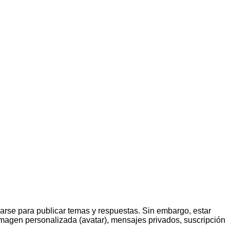
rarse para publicar temas y respuestas. Sin embargo, estar
 imagen personalizada (avatar), mensajes privados, suscripción