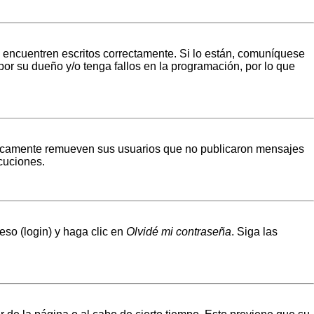
 encuentren escritos correctamente. Si lo están, comuníquese
or su dueño y/o tenga fallos en la programación, por lo que
ódicamente remueven sus usuarios que no publicaron mensajes
scuciones.
eso (login) y haga clic en
Olvidé mi contraseña
. Siga las