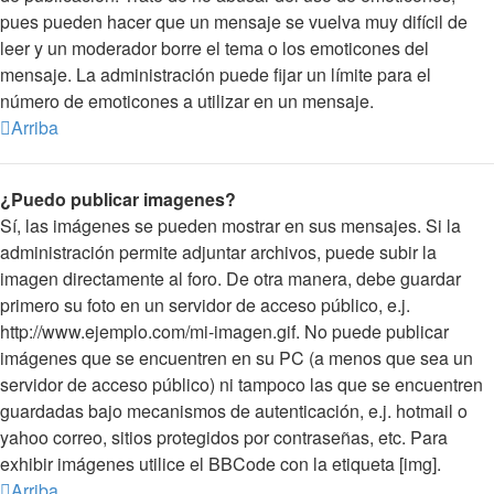
pues pueden hacer que un mensaje se vuelva muy difícil de
leer y un moderador borre el tema o los emoticones del
mensaje. La administración puede fijar un límite para el
número de emoticones a utilizar en un mensaje.
Arriba
¿Puedo publicar imagenes?
Sí, las imágenes se pueden mostrar en sus mensajes. Si la
administración permite adjuntar archivos, puede subir la
imagen directamente al foro. De otra manera, debe guardar
primero su foto en un servidor de acceso público, e.j.
http://www.ejemplo.com/mi-imagen.gif. No puede publicar
imágenes que se encuentren en su PC (a menos que sea un
servidor de acceso público) ni tampoco las que se encuentren
guardadas bajo mecanismos de autenticación, e.j. hotmail o
yahoo correo, sitios protegidos por contraseñas, etc. Para
exhibir imágenes utilice el BBCode con la etiqueta [img].
Arriba