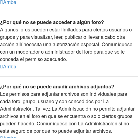
Arriba
¿Por qué no se puede acceder a algún foro?
Algunos foros pueden estar limitados para ciertos usuarios o
grupos y para visualizar, leer, publicar o llevar a cabo otra
acción allí necesita una autorización especial. Comuníquese
con un moderador o administrador del foro para que se le
conceda el permiso adecuado.
Arriba
¿Por qué no se puede añadir archivos adjuntos?
Los permisos para adjuntar archivos son individuales para
cada foro, grupo, usuario y son concedidos por La
Administración. Tal vez La Administración no permite adjuntar
archivos en el foro en que se encuentra o solo ciertos grupos
pueden hacerlo. Comuníquese con La Administración si no
está seguro de por qué no puede adjuntar archivos.