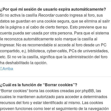
¿Por qué mi sesión de usuario expira automáticamente?
Si no activa la casilla
Recordar
cuando ingresa al foro, sus
datos se guardan en una cookie segura, que se elimina al salir
de la página o al cabo de cierto tiempo. Esto previene que su
cuenta pueda ser usada por otra persona. Para que el sistema
le reconozca automáticamente solo marque la casilla al
ingresar. No es recomendable si accede al foro desde un PC
compartido, e.j. biblioteca, cyber-cafés, PCs de universidades,
etc. Si no ve la casilla, significa que la administración del foro
ha deshabilitado la opción.
Arriba
¿Cuál es la función de “Borrar cookies”?
“Borrar cookies” borra las cookies creadas por phpBB, las
cuales le mantienen autorizado para acceder a determinados
recursos del foro y estar identificado al mismo. Las cookies
proveen funciones como leer el seguimiento de la navegación