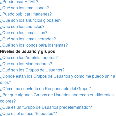
¿Puedo usar HTML?
¿Qué son los emoticonos?
¿Puedo publicar imagenes?
¿Qué son los anuncios globales?
¿Qué son los anuncios?
¿Qué son los temas fijos?
¿Qué son los temas cerrados?
¿Qué son los iconos para los temas?
Niveles de usuario y grupos
¿Qué son los Administradores?
¿Qué son los Moderadores?
¿Qué son los Grupos de Usuarios?
¿Donde están los Grupos de Usuarios y como me puedo unir a
ellos?
¿Cómo me convierto en Responsable del Grupo?
¿Por qué algunos Grupos de Usuarios aparecen en diferentes
colores?
¿Qué es un “Grupo de Usuarios predeterminado”?
¿Qué es el enlace “El equipo”?