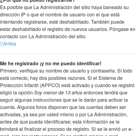
Es posible que La Administración del sitio haya baneado su
dirección IP o que el nombre de usuario con el que está
intentando registrarse, esté deshabilitado. También puede
estar deshabilitado el registro de nuevos usuarios. Póngase en
contacto con La Administración del sitio.
Arriba
Me he registrado ¡y no me puedo identificar!
Primero, verifique su nombre de usuario y contraseña. Si todo
está correcto, hay dos posibles razones. Si el Sistema de
Protección Infantil (APPCO) está activado y cuando se registró
eligió la opción
Soy menor de 13 años
entonces tendrá que
seguir algunas instrucciones que se le darán para activar la
cuenta. Algunos foros disponen que las cuentas deben ser
activadas, ya sea por usted mismo o por La Administración,
antes de que pueda identificarse; esta información se le
brindará al finalizar el proceso de registro. Si se le envió un e-