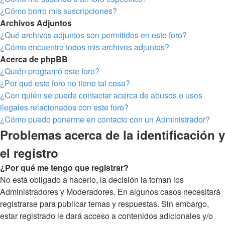
¿Cómo borro mis suscripciones?
Archivos Adjuntos
¿Qué archivos adjuntos son permitidos en este foro?
¿Cómo encuentro todos mis archivos adjuntos?
Acerca de phpBB
¿Quién programó este foro?
¿Por qué este foro no tiene tal cosa?
¿Con quién se puede contactar acerca de abusos o usos
ilegales relacionados con este foro?
¿Cómo puedo ponerme en contacto con un Administrador?
Problemas acerca de la identificación y
el registro
¿Por qué me tengo que registrar?
No está obligado a hacerlo, la decisión la toman los
Administradores y Moderadores. En algunos casos necesitará
registrarse para publicar temas y respuestas. Sin embargo,
estar registrado le dará acceso a contenidos adicionales y/o