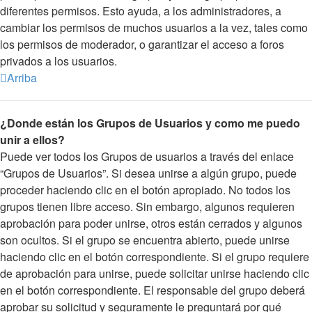
diferentes permisos. Esto ayuda, a los administradores, a
cambiar los permisos de muchos usuarios a la vez, tales como
los permisos de moderador, o garantizar el acceso a foros
privados a los usuarios.
Arriba
¿Donde están los Grupos de Usuarios y como me puedo
unir a ellos?
Puede ver todos los Grupos de usuarios a través del enlace
“Grupos de Usuarios”. Si desea unirse a algún grupo, puede
proceder haciendo clic en el botón apropiado. No todos los
grupos tienen libre acceso. Sin embargo, algunos requieren
aprobación para poder unirse, otros están cerrados y algunos
son ocultos. Si el grupo se encuentra abierto, puede unirse
haciendo clic en el botón correspondiente. Si el grupo requiere
de aprobación para unirse, puede solicitar unirse haciendo clic
en el botón correspondiente. El responsable del grupo deberá
aprobar su solicitud y seguramente le preguntará por qué