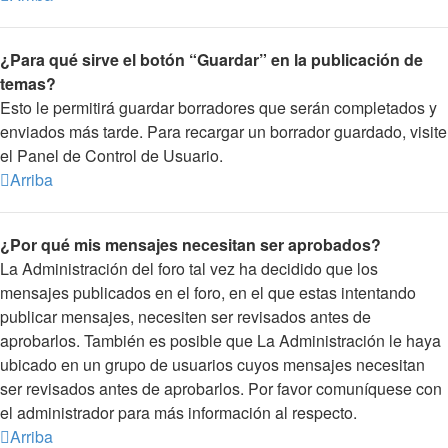
¿Para qué sirve el botón “Guardar” en la publicación de
temas?
Esto le permitirá guardar borradores que serán completados y
enviados más tarde. Para recargar un borrador guardado, visite
el Panel de Control de Usuario.
Arriba
¿Por qué mis mensajes necesitan ser aprobados?
La Administración del foro tal vez ha decidido que los
mensajes publicados en el foro, en el que estas intentando
publicar mensajes, necesiten ser revisados antes de
aprobarlos. También es posible que La Administración le haya
ubicado en un grupo de usuarios cuyos mensajes necesitan
ser revisados antes de aprobarlos. Por favor comuníquese con
el administrador para más información al respecto.
Arriba