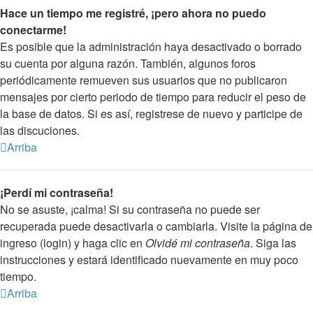
Hace un tiempo me registré, ¡pero ahora no puedo
conectarme!
Es posible que la administración haya desactivado o borrado
su cuenta por alguna razón. También, algunos foros
periódicamente remueven sus usuarios que no publicaron
mensajes por cierto periodo de tiempo para reducir el peso de
la base de datos. Si es así, registrese de nuevo y participe de
las discuciones.
Arriba
¡Perdí mi contraseña!
No se asuste, ¡calma! Si su contraseña no puede ser
recuperada puede desactivarla o cambiarla. Visite la página de
ingreso (login) y haga clic en
Olvidé mi contraseña
. Siga las
instrucciones y estará identificado nuevamente en muy poco
tiempo.
Arriba