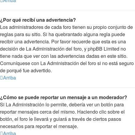
Arriba
¿Por qué recibí una advertencia?
Los administradores de cada foro tienen su propio conjunto de
reglas para su sitio. Si ha quebrantado alguna regla puede
recibir una advertencia. Por favor recuerde que esta es una
decisión de La Administración del foro, y phpBB Limited no
tiene nada que ver con las advertencias dadas en este sitio.
Comuníquese con La Administración del foro si no está seguro
de porqué fue advertido.
Arriba
¿Cómo se puede reportar un mensaje a un moderador?
Si La Administración lo permite, debería ver un botón para
reportar mensajes cerca del mismo. Haciendo clic sobre el
botón, el foro le llevará y guiará a través de ciertos pasos
necesarios para reportar el mensaje.
Arriba