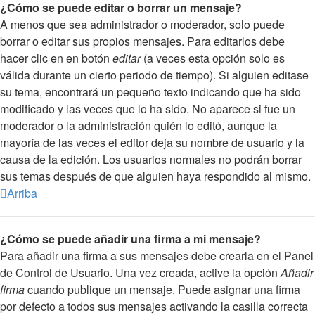
¿Cómo se puede editar o borrar un mensaje?
A menos que sea administrador o moderador, solo puede
borrar o editar sus propios mensajes. Para editarlos debe
hacer clic en en botón
editar
(a veces esta opción solo es
válida durante un cierto periodo de tiempo). Si alguien editase
su tema, encontrará un pequeño texto indicando que ha sido
modificado y las veces que lo ha sido. No aparece si fue un
moderador o la administración quién lo editó, aunque la
mayoría de las veces el editor deja su nombre de usuario y la
causa de la edición. Los usuarios normales no podrán borrar
sus temas después de que alguien haya respondido al mismo.
Arriba
¿Cómo se puede añadir una firma a mi mensaje?
Para añadir una firma a sus mensajes debe crearla en el Panel
de Control de Usuario. Una vez creada, active la opción
Añadir
firma
cuando publique un mensaje. Puede asignar una firma
por defecto a todos sus mensajes activando la casilla correcta