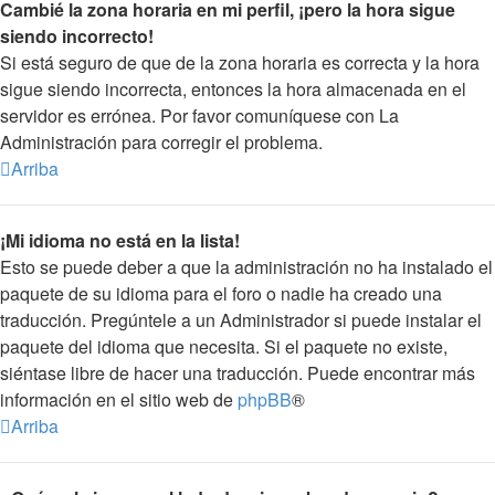
Cambié la zona horaria en mi perfil, ¡pero la hora sigue
siendo incorrecto!
Si está seguro de que de la zona horaria es correcta y la hora
sigue siendo incorrecta, entonces la hora almacenada en el
servidor es errónea. Por favor comuníquese con La
Administración para corregir el problema.
Arriba
¡Mi idioma no está en la lista!
Esto se puede deber a que la administración no ha instalado el
paquete de su idioma para el foro o nadie ha creado una
traducción. Pregúntele a un Administrador si puede instalar el
paquete del idioma que necesita. Si el paquete no existe,
siéntase libre de hacer una traducción. Puede encontrar más
información en el sitio web de
phpBB
®
Arriba