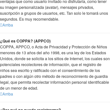
ventajas que como usuario invitado no disfrutaría, como tener
su imagen personalizada (avatar), mensajes privados,
suscripción a grupos de usuarios, etc. Tan solo le tomará unos
segundos. Es muy recomendable.
Arriba
¿Qué es COPPA? (APPCO)
COPPA, APPCO, o Acta de Privacidad y Protección de Niños
menores de 13 años del año 1998, es una ley de los Estados
Unidos, donde se solicita a los sitios de Internet, los cuales son
potenciales recolectores de información, que el registro de
niños sea escrito y ratificado con el consentimiento de los
padres o con algún otro método de reconocimiento de guardia
legal, que permita recolectar información personal identificable
de un menor de edad.
Arriba
¿Por qué no puedo registrarme?