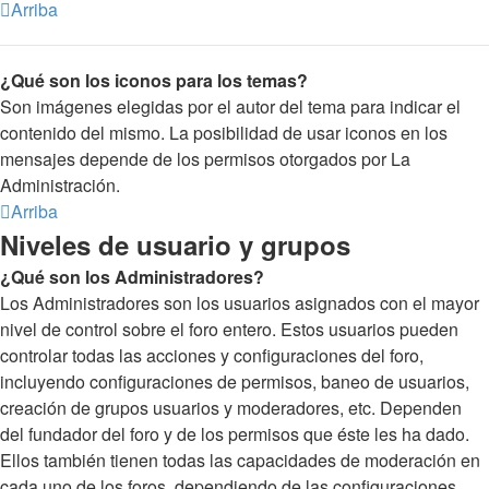
Arriba
¿Qué son los iconos para los temas?
Son imágenes elegidas por el autor del tema para indicar el
contenido del mismo. La posibilidad de usar iconos en los
mensajes depende de los permisos otorgados por La
Administración.
Arriba
Niveles de usuario y grupos
¿Qué son los Administradores?
Los Administradores son los usuarios asignados con el mayor
nivel de control sobre el foro entero. Estos usuarios pueden
controlar todas las acciones y configuraciones del foro,
incluyendo configuraciones de permisos, baneo de usuarios,
creación de grupos usuarios y moderadores, etc. Dependen
del fundador del foro y de los permisos que éste les ha dado.
Ellos también tienen todas las capacidades de moderación en
cada uno de los foros, dependiendo de las configuraciones