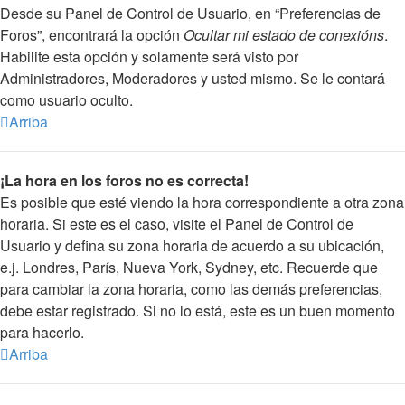
Desde su Panel de Control de Usuario, en “Preferencias de
Foros”, encontrará la opción
Ocultar mi estado de conexións
.
Habilite esta opción y solamente será visto por
Administradores, Moderadores y usted mismo. Se le contará
como usuario oculto.
Arriba
¡La hora en los foros no es correcta!
Es posible que esté viendo la hora correspondiente a otra zona
horaria. Si este es el caso, visite el Panel de Control de
Usuario y defina su zona horaria de acuerdo a su ubicación,
e.j. Londres, París, Nueva York, Sydney, etc. Recuerde que
para cambiar la zona horaria, como las demás preferencias,
debe estar registrado. Si no lo está, este es un buen momento
para hacerlo.
Arriba