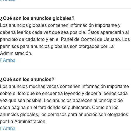
¿Qué son los anuncios globales?
Los anuncios globales contienen información importante y
debería leerlos cada vez que sea posible. Éstos aparecerán al
principio de cada foro y en el Panel de Control de Usuario. Los
permisos para anuncios globales son otorgados por La
Administración.
Arriba
¿Qué son los anuncios?
Los anuncios muchas veces contienen información importante
sobre el foro que se encuentra leyendo y debería leerlos cada
vez que sea posible. Los anuncios aparecen al principio de
cada página en el foro donde se publicaron. Como en los
anuncios globales, los permisos para anuncios son otorgados
por La Administración.
Arriba