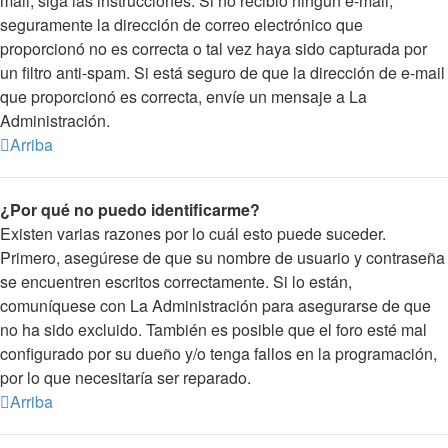
mail, siga las instrucciones. Si no recibió ningún e-mail,
seguramente la dirección de correo electrónico que
proporcionó no es correcta o tal vez haya sido capturada por
un filtro anti-spam. Si está seguro de que la dirección de e-mail
que proporcionó es correcta, envíe un mensaje a La
Administración.
Arriba
¿Por qué no puedo identificarme?
Existen varias razones por lo cuál esto puede suceder.
Primero, asegúrese de que su nombre de usuario y contraseña
se encuentren escritos correctamente. Si lo están,
comuníquese con La Administración para asegurarse de que
no ha sido excluido. También es posible que el foro esté mal
configurado por su dueño y/o tenga fallos en la programación,
por lo que necesitaría ser reparado.
Arriba