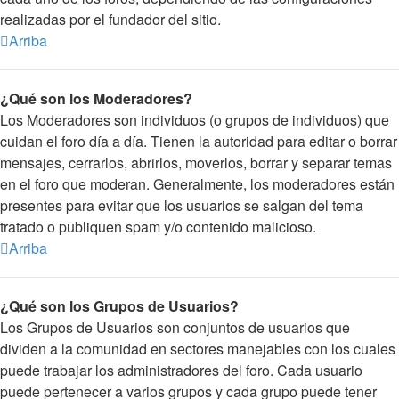
realizadas por el fundador del sitio.
Arriba
¿Qué son los Moderadores?
Los Moderadores son individuos (o grupos de individuos) que
cuidan el foro día a día. Tienen la autoridad para editar o borrar
mensajes, cerrarlos, abrirlos, moverlos, borrar y separar temas
en el foro que moderan. Generalmente, los moderadores están
presentes para evitar que los usuarios se salgan del tema
tratado o publiquen spam y/o contenido malicioso.
Arriba
¿Qué son los Grupos de Usuarios?
Los Grupos de Usuarios son conjuntos de usuarios que
dividen a la comunidad en sectores manejables con los cuales
puede trabajar los administradores del foro. Cada usuario
puede pertenecer a varios grupos y cada grupo puede tener