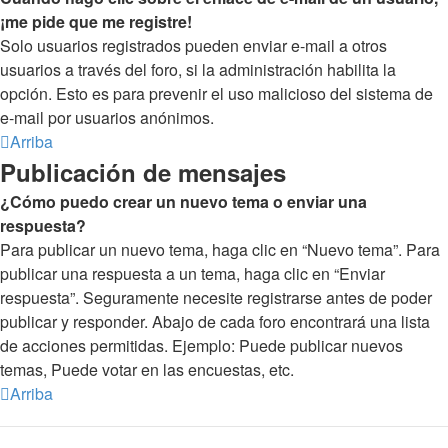
¡me pide que me registre!
Solo usuarios registrados pueden enviar e-mail a otros
usuarios a través del foro, si la administración habilita la
opción. Esto es para prevenir el uso malicioso del sistema de
e-mail por usuarios anónimos.
Arriba
Publicación de mensajes
¿Cómo puedo crear un nuevo tema o enviar una
respuesta?
Para publicar un nuevo tema, haga clic en “Nuevo tema”. Para
publicar una respuesta a un tema, haga clic en “Enviar
respuesta”. Seguramente necesite registrarse antes de poder
publicar y responder. Abajo de cada foro encontrará una lista
de acciones permitidas. Ejemplo: Puede publicar nuevos
temas, Puede votar en las encuestas, etc.
Arriba