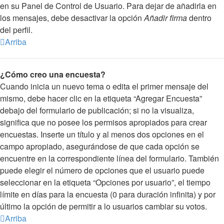
en su Panel de Control de Usuario. Para dejar de añadirla en
los mensajes, debe desactivar la opción
Añadir firma
dentro
del perfil.
Arriba
¿Cómo creo una encuesta?
Cuando inicia un nuevo tema o edita el primer mensaje del
mismo, debe hacer clic en la etiqueta “Agregar Encuesta”
debajo del formulario de publicación; si no la visualiza,
significa que no posee los permisos apropiados para crear
encuestas. Inserte un título y al menos dos opciones en el
campo apropiado, asegurándose de que cada opción se
encuentre en la correspondiente línea del formulario. También
puede elegir el número de opciones que el usuario puede
seleccionar en la etiqueta “Opciones por usuario”, el tiempo
límite en días para la encuesta (0 para duración infinita) y por
último la opción de permitir a lo usuarios cambiar su votos.
Arriba