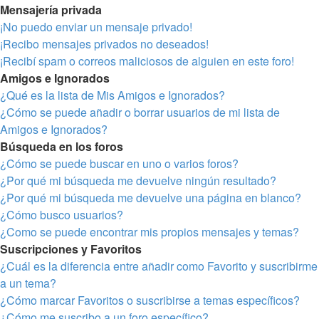
Mensajería privada
¡No puedo enviar un mensaje privado!
¡Recibo mensajes privados no deseados!
¡Recibí spam o correos maliciosos de alguien en este foro!
Amigos e Ignorados
¿Qué es la lista de Mis Amigos e Ignorados?
¿Cómo se puede añadir o borrar usuarios de mi lista de
Amigos e Ignorados?
Búsqueda en los foros
¿Cómo se puede buscar en uno o varios foros?
¿Por qué mi búsqueda me devuelve ningún resultado?
¿Por qué mi búsqueda me devuelve una página en blanco?
¿Cómo busco usuarios?
¿Como se puede encontrar mis propios mensajes y temas?
Suscripciones y Favoritos
¿Cuál es la diferencia entre añadir como Favorito y suscribirme
a un tema?
¿Cómo marcar Favoritos o suscribirse a temas específicos?
¿Cómo me suscribo a un foro específico?