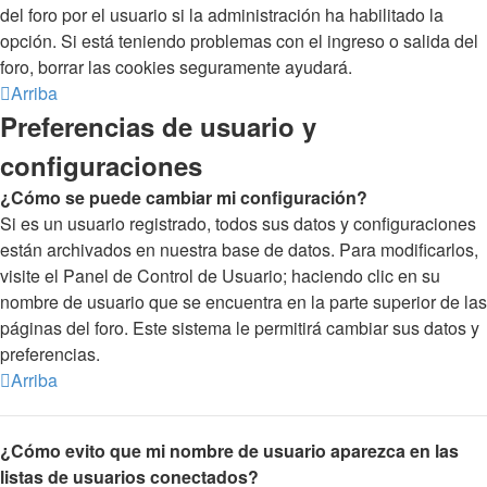
del foro por el usuario si la administración ha habilitado la
opción. Si está teniendo problemas con el ingreso o salida del
foro, borrar las cookies seguramente ayudará.
Arriba
Preferencias de usuario y
configuraciones
¿Cómo se puede cambiar mi configuración?
Si es un usuario registrado, todos sus datos y configuraciones
están archivados en nuestra base de datos. Para modificarlos,
visite el Panel de Control de Usuario; haciendo clic en su
nombre de usuario que se encuentra en la parte superior de las
páginas del foro. Este sistema le permitirá cambiar sus datos y
preferencias.
Arriba
¿Cómo evito que mi nombre de usuario aparezca en las
listas de usuarios conectados?