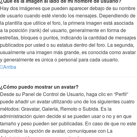
¿Qué es la imagen al lado de mi nombre de usuario?
Hay dos imágenes que pueden aparecer debajo de su nombre
de usuario cuando esté viendo los mensajes. Dependiendo de
la plantilla que utilice el foro, la primera imagen está asociada
a la posición (rank) del usuario, generalmente en forma de
estrellas, bloques o puntos, indicando la cantidad de mensajes
publicados por usted o su estatus dentro del foro. La segunda,
usualmente una imagen más grande, es conocida como avatar
y generalmente es única o personal para cada usuario.
Arriba
¿Cómo puedo mostrar un avatar?
Desde su Panel de Control de Usuario, haga clic en “Perfil”
puede añadir un avatar utilizando uno de los siguientes cuatro
métodos: Gravatar, Galería, Remoto o Subida. Es la
administración quien decide si se pueden usar o no y en que
tamaño y peso pueden ser publicadas. En caso de que no este
disponible la opción de avatar, comuníquese con La