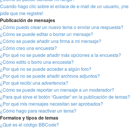
Cuando hago clic sobre el enlace de e-mail de un usuario, ¡me
pide que me registre!
Publicación de mensajes
¿Cómo puedo crear un nuevo tema o enviar una respuesta?
¿Cómo se puede editar o borrar un mensaje?
¿Cómo se puede añadir una firma a mi mensaje?
¿Cómo creo una encuesta?
¿Por qué no se puede añadir más opciones a la encuesta?
¿Cómo edito o borro una encuesta?
¿Por qué no se puede acceder a algún foro?
¿Por qué no se puede añadir archivos adjuntos?
¿Por qué recibí una advertencia?
¿Cómo se puede reportar un mensaje a un moderador?
¿Para qué sirve el botón “Guardar” en la publicación de temas?
¿Por qué mis mensajes necesitan ser aprobados?
¿Cómo hago para reactivar un tema?
Formatos y tipos de temas
¿Qué es el código BBCode?