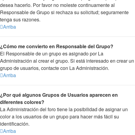
desea hacerlo. Por favor no moleste continuamente al
Responsable de Grupo si rechaza su solicitud; seguramente
tenga sus razones.
Arriba
¿Cómo me convierto en Responsable del Grupo?
El Responsable de un grupo es asignado por La
Administración al crear el grupo. Si está interesado en crear un
grupo de usuarios, contacte con La Administración.
Arriba
¿Por qué algunos Grupos de Usuarios aparecen en
diferentes colores?
La Administración del foro tiene la posibilidad de asignar un
color a los usuarios de un grupo para hacer más fácil su
identificación.
Arriba