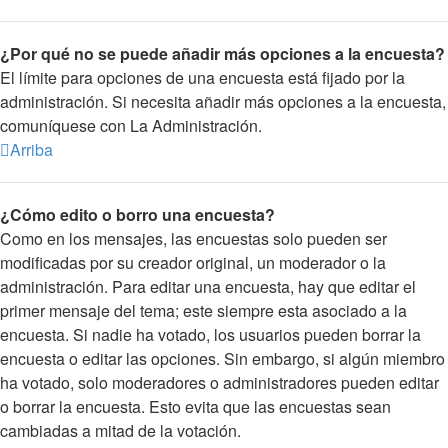
¿Por qué no se puede añadir más opciones a la encuesta?
El límite para opciones de una encuesta está fijado por la
administración. Si necesita añadir más opciones a la encuesta,
comuníquese con La Administración.
Arriba
¿Cómo edito o borro una encuesta?
Como en los mensajes, las encuestas solo pueden ser
modificadas por su creador original, un moderador o la
administración. Para editar una encuesta, hay que editar el
primer mensaje del tema; este siempre esta asociado a la
encuesta. Si nadie ha votado, los usuarios pueden borrar la
encuesta o editar las opciones. Sin embargo, si algún miembro
ha votado, solo moderadores o administradores pueden editar
o borrar la encuesta. Esto evita que las encuestas sean
cambiadas a mitad de la votación.