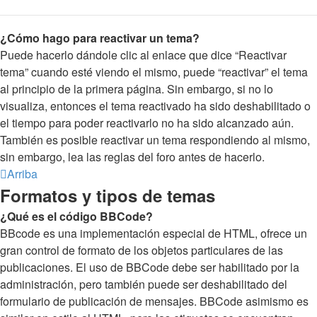
¿Cómo hago para reactivar un tema?
Puede hacerlo dándole clic al enlace que dice “Reactivar
tema” cuando esté viendo el mismo, puede “reactivar” el tema
al principio de la primera página. Sin embargo, si no lo
visualiza, entonces el tema reactivado ha sido deshabilitado o
el tiempo para poder reactivarlo no ha sido alcanzado aún.
También es posible reactivar un tema respondiendo al mismo,
sin embargo, lea las reglas del foro antes de hacerlo.
Arriba
Formatos y tipos de temas
¿Qué es el código BBCode?
BBcode es una implementación especial de HTML, ofrece un
gran control de formato de los objetos particulares de las
publicaciones. El uso de BBCode debe ser habilitado por la
administración, pero también puede ser deshabilitado del
formulario de publicación de mensajes. BBCode asimismo es