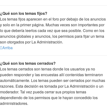
¿Qué son los temas fijos?
Los temas fijos aparecen en el foro por debajo de los anuncios
y solo en la primer página. Muchas veces son importantes por
lo que debería leerlos cada vez que sea posible. Como en los
anuncios globales y anuncios, los permisos para fijar un tema
son otorgados por La Administración.
Arriba
¿Qué son los temas cerrados?
Los temas cerrados son temas donde los usuarios ya no
pueden responder y las encuestas allí contenidas terminaron
automáticamente. Los temas pueden ser cerrados por muchas
razones. Esta decisión es tomada por La Administración o un
moderador. Tal vez pueda cerrar sus propios temas
dependiendo de los permisos que le hayan concedido los
administradores.