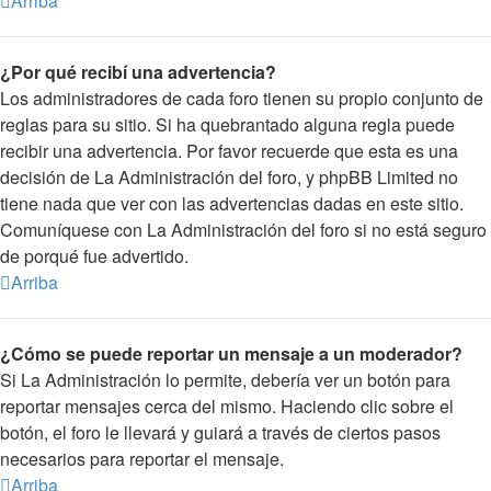
Arriba
¿Por qué recibí una advertencia?
Los administradores de cada foro tienen su propio conjunto de
reglas para su sitio. Si ha quebrantado alguna regla puede
recibir una advertencia. Por favor recuerde que esta es una
decisión de La Administración del foro, y phpBB Limited no
tiene nada que ver con las advertencias dadas en este sitio.
Comuníquese con La Administración del foro si no está seguro
de porqué fue advertido.
Arriba
¿Cómo se puede reportar un mensaje a un moderador?
Si La Administración lo permite, debería ver un botón para
reportar mensajes cerca del mismo. Haciendo clic sobre el
botón, el foro le llevará y guiará a través de ciertos pasos
necesarios para reportar el mensaje.
Arriba