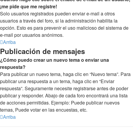
¡me pide que me registre!
Solo usuarios registrados pueden enviar e-mail a otros
usuarios a través del foro, si la administración habilita la
opción. Esto es para prevenir el uso malicioso del sistema de
e-mail por usuarios anónimos.
Arriba
Publicación de mensajes
¿Cómo puedo crear un nuevo tema o enviar una
respuesta?
Para publicar un nuevo tema, haga clic en “Nuevo tema”. Para
publicar una respuesta a un tema, haga clic en “Enviar
respuesta”. Seguramente necesite registrarse antes de poder
publicar y responder. Abajo de cada foro encontrará una lista
de acciones permitidas. Ejemplo: Puede publicar nuevos
temas, Puede votar en las encuestas, etc.
Arriba