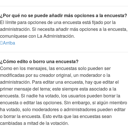
¿Por qué no se puede añadir más opciones a la encuesta?
El límite para opciones de una encuesta está fijado por la
administración. Si necesita añadir más opciones a la encuesta,
comuníquese con La Administración.
Arriba
¿Cómo edito o borro una encuesta?
Como en los mensajes, las encuestas solo pueden ser
modificadas por su creador original, un moderador o la
administración. Para editar una encuesta, hay que editar el
primer mensaje del tema; este siempre esta asociado a la
encuesta. Si nadie ha votado, los usuarios pueden borrar la
encuesta o editar las opciones. Sin embargo, si algún miembro
ha votado, solo moderadores o administradores pueden editar
o borrar la encuesta. Esto evita que las encuestas sean
cambiadas a mitad de la votación.