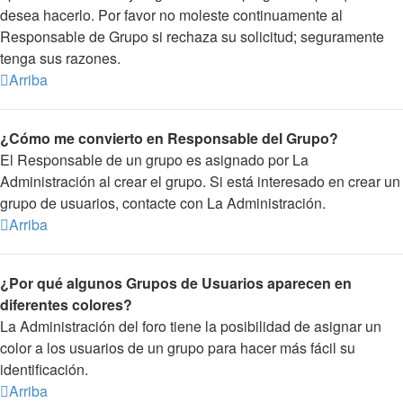
desea hacerlo. Por favor no moleste continuamente al
Responsable de Grupo si rechaza su solicitud; seguramente
tenga sus razones.
Arriba
¿Cómo me convierto en Responsable del Grupo?
El Responsable de un grupo es asignado por La
Administración al crear el grupo. Si está interesado en crear un
grupo de usuarios, contacte con La Administración.
Arriba
¿Por qué algunos Grupos de Usuarios aparecen en
diferentes colores?
La Administración del foro tiene la posibilidad de asignar un
color a los usuarios de un grupo para hacer más fácil su
identificación.
Arriba