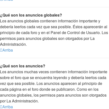
¿Qué son los anuncios globales?
Los anuncios globales contienen información importante y
debería leerlos cada vez que sea posible. Éstos aparecerán al
principio de cada foro y en el Panel de Control de Usuario. Los
permisos para anuncios globales son otorgados por La
Administración.
Arriba
¿Qué son los anuncios?
Los anuncios muchas veces contienen información importante
sobre el foro que se encuentra leyendo y debería leerlos cada
vez que sea posible. Los anuncios aparecen al principio de
cada página en el foro donde se publicaron. Como en los
anuncios globales, los permisos para anuncios son otorgados
por La Administración.
Arriba