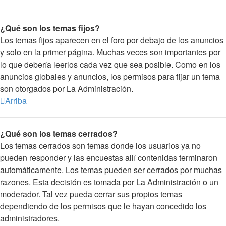
¿Qué son los temas fijos?
Los temas fijos aparecen en el foro por debajo de los anuncios
y solo en la primer página. Muchas veces son importantes por
lo que debería leerlos cada vez que sea posible. Como en los
anuncios globales y anuncios, los permisos para fijar un tema
son otorgados por La Administración.
Arriba
¿Qué son los temas cerrados?
Los temas cerrados son temas donde los usuarios ya no
pueden responder y las encuestas allí contenidas terminaron
automáticamente. Los temas pueden ser cerrados por muchas
razones. Esta decisión es tomada por La Administración o un
moderador. Tal vez pueda cerrar sus propios temas
dependiendo de los permisos que le hayan concedido los
administradores.