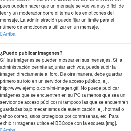
pues pueden hacer que un mensaje se vuelva muy difícil de
leer y un moderador borre el tema o los emoticones del
mensaje. La administración puede fijar un límite para el
número de emoticones a utilizar en un mensaje.
Arriba
¿Puedo publicar imagenes?
Sí, las imágenes se pueden mostrar en sus mensajes. Si la
administración permite adjuntar archivos, puede subir la
imagen directamente al foro. De otra manera, debe guardar
primero su foto en un servidor de acceso público, e.j.
http://www.ejemplo.com/mi-imagen.gif. No puede publicar
imágenes que se encuentren en su PC (a menos que sea un
servidor de acceso público) ni tampoco las que se encuentren
guardadas bajo mecanismos de autenticación, e.j. hotmail o
yahoo correo, sitios protegidos por contraseñas, etc. Para
exhibir imágenes utilice el BBCode con la etiqueta [img].
Arriba