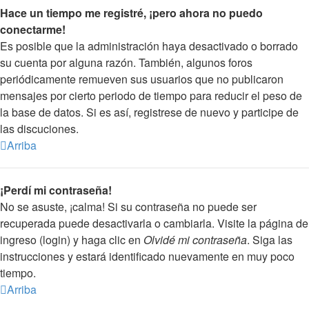
Hace un tiempo me registré, ¡pero ahora no puedo
conectarme!
Es posible que la administración haya desactivado o borrado
su cuenta por alguna razón. También, algunos foros
periódicamente remueven sus usuarios que no publicaron
mensajes por cierto periodo de tiempo para reducir el peso de
la base de datos. Si es así, registrese de nuevo y participe de
las discuciones.
Arriba
¡Perdí mi contraseña!
No se asuste, ¡calma! Si su contraseña no puede ser
recuperada puede desactivarla o cambiarla. Visite la página de
ingreso (login) y haga clic en
Olvidé mi contraseña
. Siga las
instrucciones y estará identificado nuevamente en muy poco
tiempo.
Arriba