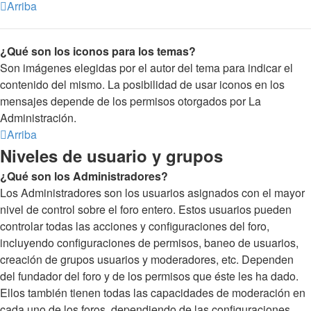
Arriba
¿Qué son los iconos para los temas?
Son imágenes elegidas por el autor del tema para indicar el
contenido del mismo. La posibilidad de usar iconos en los
mensajes depende de los permisos otorgados por La
Administración.
Arriba
Niveles de usuario y grupos
¿Qué son los Administradores?
Los Administradores son los usuarios asignados con el mayor
nivel de control sobre el foro entero. Estos usuarios pueden
controlar todas las acciones y configuraciones del foro,
incluyendo configuraciones de permisos, baneo de usuarios,
creación de grupos usuarios y moderadores, etc. Dependen
del fundador del foro y de los permisos que éste les ha dado.
Ellos también tienen todas las capacidades de moderación en
cada uno de los foros, dependiendo de las configuraciones