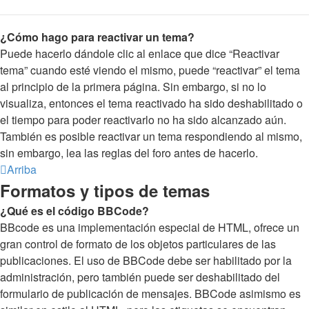
¿Cómo hago para reactivar un tema?
Puede hacerlo dándole clic al enlace que dice “Reactivar
tema” cuando esté viendo el mismo, puede “reactivar” el tema
al principio de la primera página. Sin embargo, si no lo
visualiza, entonces el tema reactivado ha sido deshabilitado o
el tiempo para poder reactivarlo no ha sido alcanzado aún.
También es posible reactivar un tema respondiendo al mismo,
sin embargo, lea las reglas del foro antes de hacerlo.
Arriba
Formatos y tipos de temas
¿Qué es el código BBCode?
BBcode es una implementación especial de HTML, ofrece un
gran control de formato de los objetos particulares de las
publicaciones. El uso de BBCode debe ser habilitado por la
administración, pero también puede ser deshabilitado del
formulario de publicación de mensajes. BBCode asimismo es