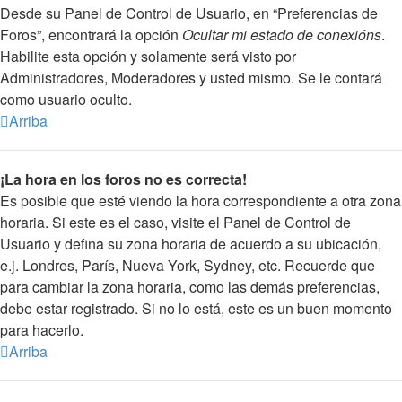
Desde su Panel de Control de Usuario, en “Preferencias de
Foros”, encontrará la opción
Ocultar mi estado de conexións
.
Habilite esta opción y solamente será visto por
Administradores, Moderadores y usted mismo. Se le contará
como usuario oculto.
Arriba
¡La hora en los foros no es correcta!
Es posible que esté viendo la hora correspondiente a otra zona
horaria. Si este es el caso, visite el Panel de Control de
Usuario y defina su zona horaria de acuerdo a su ubicación,
e.j. Londres, París, Nueva York, Sydney, etc. Recuerde que
para cambiar la zona horaria, como las demás preferencias,
debe estar registrado. Si no lo está, este es un buen momento
para hacerlo.
Arriba