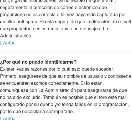
mail, siga las instrucciones. Si no recibió ningún e-mail,
seguramente la dirección de correo electrónico que
proporcionó no es correcta o tal vez haya sido capturada por
un filtro anti-spam. Si está seguro de que la dirección de e-mail
que proporcionó es correcta, envíe un mensaje a La
Administración.
Arriba
¿Por qué no puedo identificarme?
Existen varias razones por lo cuál esto puede suceder.
Primero, asegúrese de que su nombre de usuario y contraseña
se encuentren escritos correctamente. Si lo están,
comuníquese con La Administración para asegurarse de que
no ha sido excluido. También es posible que el foro esté mal
configurado por su dueño y/o tenga fallos en la programación,
por lo que necesitaría ser reparado.
Arriba