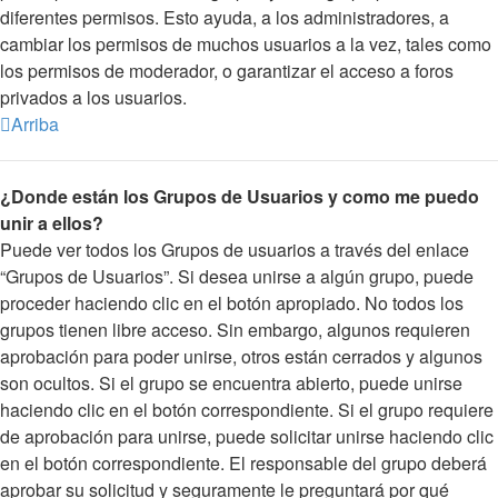
diferentes permisos. Esto ayuda, a los administradores, a
cambiar los permisos de muchos usuarios a la vez, tales como
los permisos de moderador, o garantizar el acceso a foros
privados a los usuarios.
Arriba
¿Donde están los Grupos de Usuarios y como me puedo
unir a ellos?
Puede ver todos los Grupos de usuarios a través del enlace
“Grupos de Usuarios”. Si desea unirse a algún grupo, puede
proceder haciendo clic en el botón apropiado. No todos los
grupos tienen libre acceso. Sin embargo, algunos requieren
aprobación para poder unirse, otros están cerrados y algunos
son ocultos. Si el grupo se encuentra abierto, puede unirse
haciendo clic en el botón correspondiente. Si el grupo requiere
de aprobación para unirse, puede solicitar unirse haciendo clic
en el botón correspondiente. El responsable del grupo deberá
aprobar su solicitud y seguramente le preguntará por qué