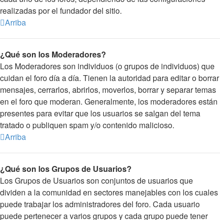
realizadas por el fundador del sitio.
Arriba
¿Qué son los Moderadores?
Los Moderadores son individuos (o grupos de individuos) que
cuidan el foro día a día. Tienen la autoridad para editar o borrar
mensajes, cerrarlos, abrirlos, moverlos, borrar y separar temas
en el foro que moderan. Generalmente, los moderadores están
presentes para evitar que los usuarios se salgan del tema
tratado o publiquen spam y/o contenido malicioso.
Arriba
¿Qué son los Grupos de Usuarios?
Los Grupos de Usuarios son conjuntos de usuarios que
dividen a la comunidad en sectores manejables con los cuales
puede trabajar los administradores del foro. Cada usuario
puede pertenecer a varios grupos y cada grupo puede tener