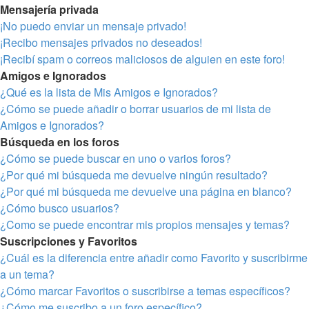
Mensajería privada
¡No puedo enviar un mensaje privado!
¡Recibo mensajes privados no deseados!
¡Recibí spam o correos maliciosos de alguien en este foro!
Amigos e Ignorados
¿Qué es la lista de Mis Amigos e Ignorados?
¿Cómo se puede añadir o borrar usuarios de mi lista de
Amigos e Ignorados?
Búsqueda en los foros
¿Cómo se puede buscar en uno o varios foros?
¿Por qué mi búsqueda me devuelve ningún resultado?
¿Por qué mi búsqueda me devuelve una página en blanco?
¿Cómo busco usuarios?
¿Como se puede encontrar mis propios mensajes y temas?
Suscripciones y Favoritos
¿Cuál es la diferencia entre añadir como Favorito y suscribirme
a un tema?
¿Cómo marcar Favoritos o suscribirse a temas específicos?
¿Cómo me suscribo a un foro específico?