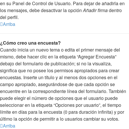
en su Panel de Control de Usuario. Para dejar de añadirla en
los mensajes, debe desactivar la opción
Añadir firma
dentro
del perfil.
Arriba
¿Cómo creo una encuesta?
Cuando inicia un nuevo tema o edita el primer mensaje del
mismo, debe hacer clic en la etiqueta “Agregar Encuesta”
debajo del formulario de publicación; si no la visualiza,
significa que no posee los permisos apropiados para crear
encuestas. Inserte un título y al menos dos opciones en el
campo apropiado, asegurándose de que cada opción se
encuentre en la correspondiente línea del formulario. También
puede elegir el número de opciones que el usuario puede
seleccionar en la etiqueta “Opciones por usuario”, el tiempo
límite en días para la encuesta (0 para duración infinita) y por
último la opción de permitir a lo usuarios cambiar su votos.
Arriba