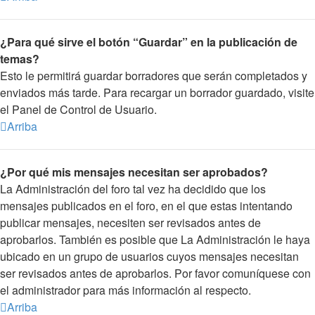
¿Para qué sirve el botón “Guardar” en la publicación de
temas?
Esto le permitirá guardar borradores que serán completados y
enviados más tarde. Para recargar un borrador guardado, visite
el Panel de Control de Usuario.
Arriba
¿Por qué mis mensajes necesitan ser aprobados?
La Administración del foro tal vez ha decidido que los
mensajes publicados en el foro, en el que estas intentando
publicar mensajes, necesiten ser revisados antes de
aprobarlos. También es posible que La Administración le haya
ubicado en un grupo de usuarios cuyos mensajes necesitan
ser revisados antes de aprobarlos. Por favor comuníquese con
el administrador para más información al respecto.
Arriba