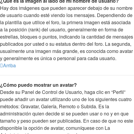
¿Qué es la imagen al lado de mi nombre de usuario?
Hay dos imágenes que pueden aparecer debajo de su nombre
de usuario cuando esté viendo los mensajes. Dependiendo de
la plantilla que utilice el foro, la primera imagen está asociada
a la posición (rank) del usuario, generalmente en forma de
estrellas, bloques o puntos, indicando la cantidad de mensajes
publicados por usted o su estatus dentro del foro. La segunda,
usualmente una imagen más grande, es conocida como avatar
y generalmente es única o personal para cada usuario.
Arriba
¿Cómo puedo mostrar un avatar?
Desde su Panel de Control de Usuario, haga clic en “Perfil”
puede añadir un avatar utilizando uno de los siguientes cuatro
métodos: Gravatar, Galería, Remoto o Subida. Es la
administración quien decide si se pueden usar o no y en que
tamaño y peso pueden ser publicadas. En caso de que no este
disponible la opción de avatar, comuníquese con La