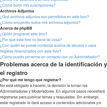
¿Cómo borro mis suscripciones?
Archivos Adjuntos
¿Qué archivos adjuntos son permitidos en este foro?
¿Cómo encuentro todos mis archivos adjuntos?
Acerca de phpBB
¿Quién programó este foro?
¿Por qué este foro no tiene tal cosa?
¿Con quién se puede contactar acerca de abusos o usos
ilegales relacionados con este foro?
¿Cómo puedo ponerme en contacto con un Administrador?
Problemas acerca de la identificación y
el registro
¿Por qué me tengo que registrar?
No está obligado a hacerlo, la decisión la toman los
Administradores y Moderadores. En algunos casos necesitará
registrarse para publicar temas y respuestas. Sin embargo,
estar registrado le dará acceso a contenidos adicionales y/o