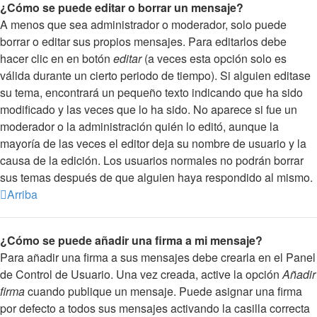
¿Cómo se puede editar o borrar un mensaje?
A menos que sea administrador o moderador, solo puede
borrar o editar sus propios mensajes. Para editarlos debe
hacer clic en en botón
editar
(a veces esta opción solo es
válida durante un cierto periodo de tiempo). Si alguien editase
su tema, encontrará un pequeño texto indicando que ha sido
modificado y las veces que lo ha sido. No aparece si fue un
moderador o la administración quién lo editó, aunque la
mayoría de las veces el editor deja su nombre de usuario y la
causa de la edición. Los usuarios normales no podrán borrar
sus temas después de que alguien haya respondido al mismo.
Arriba
¿Cómo se puede añadir una firma a mi mensaje?
Para añadir una firma a sus mensajes debe crearla en el Panel
de Control de Usuario. Una vez creada, active la opción
Añadir
firma
cuando publique un mensaje. Puede asignar una firma
por defecto a todos sus mensajes activando la casilla correcta