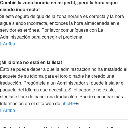
Cambié la zona horaria en mi perfil, ¡pero la hora sigue
siendo incorrecto!
Si está seguro de que de la zona horaria es correcta y la hora
sigue siendo incorrecta, entonces la hora almacenada en el
servidor es errónea. Por favor comuníquese con La
Administración para corregir el problema.
Arriba
¡Mi idioma no está en la lista!
Esto se puede deber a que la administración no ha instalado el
paquete de su idioma para el foro o nadie ha creado una
traducción. Pregúntele a un Administrador si puede instalar el
paquete del idioma que necesita. Si el paquete no existe,
siéntase libre de hacer una traducción. Puede encontrar más
información en el sitio web de
phpBB
®
Arriba