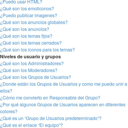
¿Puedo usar HTML?
¿Qué son los emoticonos?
¿Puedo publicar imagenes?
¿Qué son los anuncios globales?
¿Qué son los anuncios?
¿Qué son los temas fijos?
¿Qué son los temas cerrados?
¿Qué son los iconos para los temas?
Niveles de usuario y grupos
¿Qué son los Administradores?
¿Qué son los Moderadores?
¿Qué son los Grupos de Usuarios?
¿Donde están los Grupos de Usuarios y como me puedo unir a
ellos?
¿Cómo me convierto en Responsable del Grupo?
¿Por qué algunos Grupos de Usuarios aparecen en diferentes
colores?
¿Qué es un “Grupo de Usuarios predeterminado”?
¿Qué es el enlace “El equipo”?