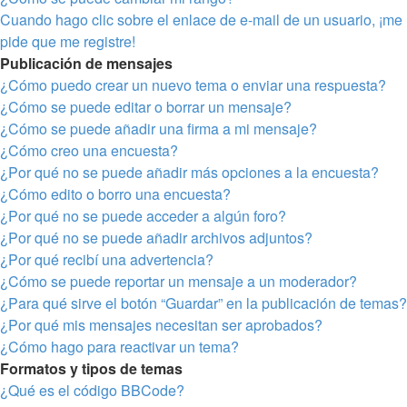
Cuando hago clic sobre el enlace de e-mail de un usuario, ¡me
pide que me registre!
Publicación de mensajes
¿Cómo puedo crear un nuevo tema o enviar una respuesta?
¿Cómo se puede editar o borrar un mensaje?
¿Cómo se puede añadir una firma a mi mensaje?
¿Cómo creo una encuesta?
¿Por qué no se puede añadir más opciones a la encuesta?
¿Cómo edito o borro una encuesta?
¿Por qué no se puede acceder a algún foro?
¿Por qué no se puede añadir archivos adjuntos?
¿Por qué recibí una advertencia?
¿Cómo se puede reportar un mensaje a un moderador?
¿Para qué sirve el botón “Guardar” en la publicación de temas?
¿Por qué mis mensajes necesitan ser aprobados?
¿Cómo hago para reactivar un tema?
Formatos y tipos de temas
¿Qué es el código BBCode?