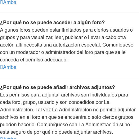
Arriba
¿Por qué no se puede acceder a algún foro?
Algunos foros pueden estar limitados para ciertos usuarios o
grupos y para visualizar, leer, publicar o llevar a cabo otra
acción allí necesita una autorización especial. Comuníquese
con un moderador o administrador del foro para que se le
conceda el permiso adecuado.
Arriba
¿Por qué no se puede añadir archivos adjuntos?
Los permisos para adjuntar archivos son individuales para
cada foro, grupo, usuario y son concedidos por La
Administración. Tal vez La Administración no permite adjuntar
archivos en el foro en que se encuentra o solo ciertos grupos
pueden hacerlo. Comuníquese con La Administración si no
está seguro de por qué no puede adjuntar archivos.