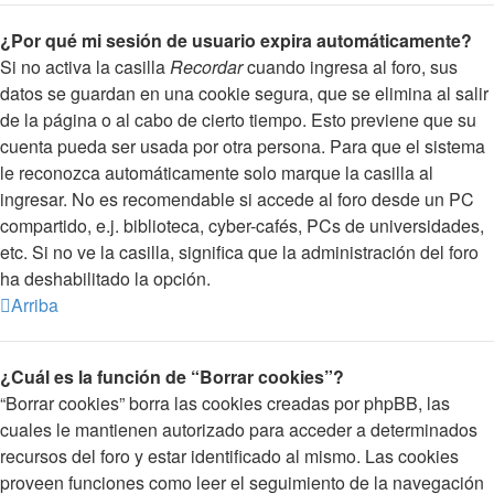
¿Por qué mi sesión de usuario expira automáticamente?
Si no activa la casilla
Recordar
cuando ingresa al foro, sus
datos se guardan en una cookie segura, que se elimina al salir
de la página o al cabo de cierto tiempo. Esto previene que su
cuenta pueda ser usada por otra persona. Para que el sistema
le reconozca automáticamente solo marque la casilla al
ingresar. No es recomendable si accede al foro desde un PC
compartido, e.j. biblioteca, cyber-cafés, PCs de universidades,
etc. Si no ve la casilla, significa que la administración del foro
ha deshabilitado la opción.
Arriba
¿Cuál es la función de “Borrar cookies”?
“Borrar cookies” borra las cookies creadas por phpBB, las
cuales le mantienen autorizado para acceder a determinados
recursos del foro y estar identificado al mismo. Las cookies
proveen funciones como leer el seguimiento de la navegación