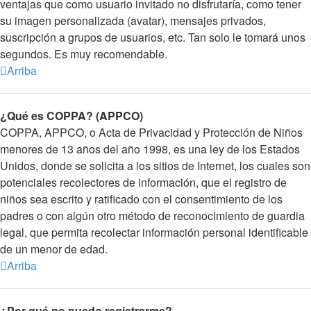
ventajas que como usuario invitado no disfrutaría, como tener
su imagen personalizada (avatar), mensajes privados,
suscripción a grupos de usuarios, etc. Tan solo le tomará unos
segundos. Es muy recomendable.
Arriba
¿Qué es COPPA? (APPCO)
COPPA, APPCO, o Acta de Privacidad y Protección de Niños
menores de 13 años del año 1998, es una ley de los Estados
Unidos, donde se solicita a los sitios de Internet, los cuales son
potenciales recolectores de información, que el registro de
niños sea escrito y ratificado con el consentimiento de los
padres o con algún otro método de reconocimiento de guardia
legal, que permita recolectar información personal identificable
de un menor de edad.
Arriba
¿Por qué no puedo registrarme?