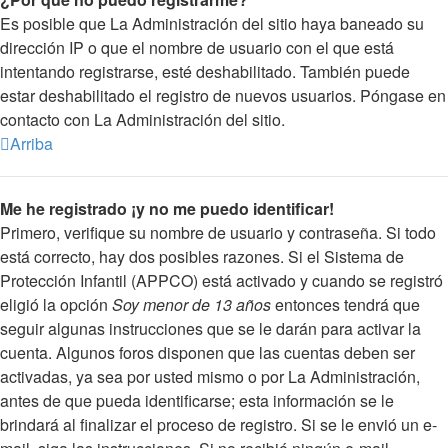
Es posible que La Administración del sitio haya baneado su
dirección IP o que el nombre de usuario con el que está
intentando registrarse, esté deshabilitado. También puede
estar deshabilitado el registro de nuevos usuarios. Póngase en
contacto con La Administración del sitio.
Arriba
Me he registrado ¡y no me puedo identificar!
Primero, verifique su nombre de usuario y contraseña. Si todo
está correcto, hay dos posibles razones. Si el Sistema de
Protección Infantil (APPCO) está activado y cuando se registró
eligió la opción
Soy menor de 13 años
entonces tendrá que
seguir algunas instrucciones que se le darán para activar la
cuenta. Algunos foros disponen que las cuentas deben ser
activadas, ya sea por usted mismo o por La Administración,
antes de que pueda identificarse; esta información se le
brindará al finalizar el proceso de registro. Si se le envió un e-