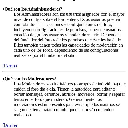
¿Qué son los Administradores?
Los Administradores son los usuarios asignados con el mayor
nivel de control sobre el foro entero. Estos usuarios pueden
controlar todas las acciones y configuraciones del foro,
incluyendo configuraciones de permisos, baneo de usuarios,
creación de grupos usuarios y moderadores, etc. Dependen
del fundador del foro y de los permisos que éste les ha dado.
Ellos también tienen todas las capacidades de moderación en
cada uno de los foros, dependiendo de las configuraciones
realizadas por el fundador del sitio.
Arriba
¿Qué son los Moderadores?
Los Moderadores son individuos (o grupos de individuos) que
cuidan el foro día a día. Tienen la autoridad para editar o
borrar mensajes, cerrarlos, abrirlos, moverlos, borrar y separar
temas en el foro que moderan. Generalmente, los
moderadores están presentes para evitar que los usuarios se
salgan del tema tratado o publiquen spam y/o contenido
malicioso.
Arriba