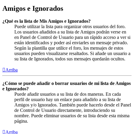
Amigos e Ignorados
¿Qué es la lista de Mis Amigos e Ignorados?
Puede utilizar la lista para organizar otros usuarios del foro.
Los usuarios añadidos a su lista de Amigos podrán verse en
en Panel de Control de Usuario para un rápido acceso a ver si
están identificados y poder así enviarles un mensaje privado.
Según la plantilla que utilice el foro, los mensajes de estos
usuarios pueden visualizarse resaltados. Si añade un usuario a
su lista de Ignorados, todos sus mensajes quedarán ocultos.
Arriba
¿Cómo se puede añadir o borrar usuarios de mi lista de Amigos
e Ignorados?
Puede añadir usuarios a su lista de dos maneras. En cada
perfil de usuario hay un enlace para añadirlo a su lista de
Amigos y/o Ignorados. También puede hacerlo desde el Panel
de Control de Usuario directamente, introduciendo su
nombre. Puede eliminar usuarios de su lista desde esta misma
página.
Arriba