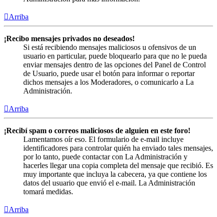
Arriba
¡Recibo mensajes privados no deseados!
Si está recibiendo mensajes maliciosos u ofensivos de un
usuario en particular, puede bloquearlo para que no le pueda
enviar mensajes dentro de las opciones del Panel de Control
de Usuario, puede usar el botón para informar o reportar
dichos mensajes a los Moderadores, o comunicarlo a La
Administración.
Arriba
¡Recibí spam o correos maliciosos de alguien en este foro!
Lamentamos oír eso. El formulario de e-mail incluye
identificadores para controlar quién ha enviado tales mensajes,
por lo tanto, puede contactar con La Administración y
hacerles llegar una copia completa del mensaje que recibió. Es
muy importante que incluya la cabecera, ya que contiene los
datos del usuario que envió el e-mail. La Administración
tomará medidas.
Arriba