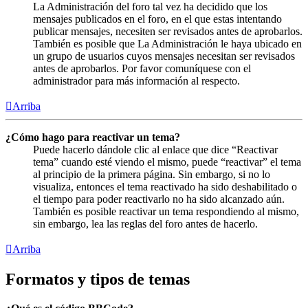
La Administración del foro tal vez ha decidido que los
mensajes publicados en el foro, en el que estas intentando
publicar mensajes, necesiten ser revisados antes de aprobarlos.
También es posible que La Administración le haya ubicado en
un grupo de usuarios cuyos mensajes necesitan ser revisados
antes de aprobarlos. Por favor comuníquese con el
administrador para más información al respecto.
Arriba
¿Cómo hago para reactivar un tema?
Puede hacerlo dándole clic al enlace que dice “Reactivar
tema” cuando esté viendo el mismo, puede “reactivar” el tema
al principio de la primera página. Sin embargo, si no lo
visualiza, entonces el tema reactivado ha sido deshabilitado o
el tiempo para poder reactivarlo no ha sido alcanzado aún.
También es posible reactivar un tema respondiendo al mismo,
sin embargo, lea las reglas del foro antes de hacerlo.
Arriba
Formatos y tipos de temas