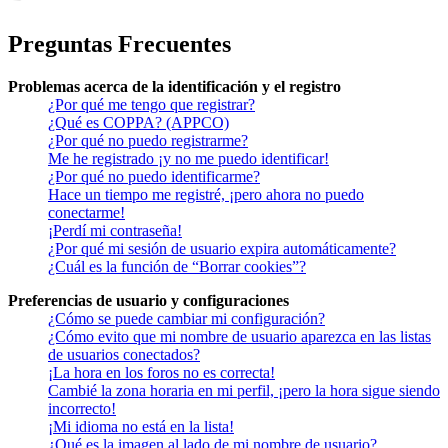
Preguntas Frecuentes
Problemas acerca de la identificación y el registro
¿Por qué me tengo que registrar?
¿Qué es COPPA? (APPCO)
¿Por qué no puedo registrarme?
Me he registrado ¡y no me puedo identificar!
¿Por qué no puedo identificarme?
Hace un tiempo me registré, ¡pero ahora no puedo
conectarme!
¡Perdí mi contraseña!
¿Por qué mi sesión de usuario expira automáticamente?
¿Cuál es la función de “Borrar cookies”?
Preferencias de usuario y configuraciones
¿Cómo se puede cambiar mi configuración?
¿Cómo evito que mi nombre de usuario aparezca en las listas
de usuarios conectados?
¡La hora en los foros no es correcta!
Cambié la zona horaria en mi perfil, ¡pero la hora sigue siendo
incorrecto!
¡Mi idioma no está en la lista!
¿Qué es la imagen al lado de mi nombre de usuario?