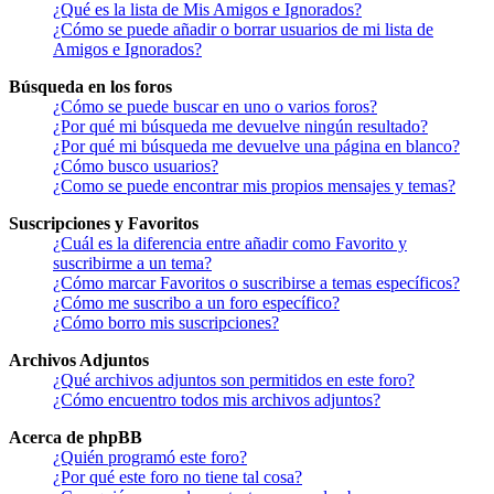
¿Qué es la lista de Mis Amigos e Ignorados?
¿Cómo se puede añadir o borrar usuarios de mi lista de
Amigos e Ignorados?
Búsqueda en los foros
¿Cómo se puede buscar en uno o varios foros?
¿Por qué mi búsqueda me devuelve ningún resultado?
¿Por qué mi búsqueda me devuelve una página en blanco?
¿Cómo busco usuarios?
¿Como se puede encontrar mis propios mensajes y temas?
Suscripciones y Favoritos
¿Cuál es la diferencia entre añadir como Favorito y
suscribirme a un tema?
¿Cómo marcar Favoritos o suscribirse a temas específicos?
¿Cómo me suscribo a un foro específico?
¿Cómo borro mis suscripciones?
Archivos Adjuntos
¿Qué archivos adjuntos son permitidos en este foro?
¿Cómo encuentro todos mis archivos adjuntos?
Acerca de phpBB
¿Quién programó este foro?
¿Por qué este foro no tiene tal cosa?