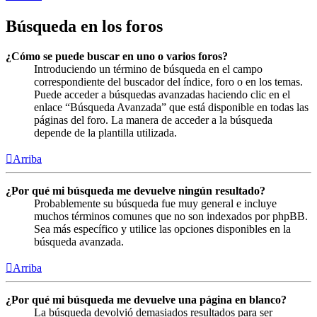
Búsqueda en los foros
¿Cómo se puede buscar en uno o varios foros?
Introduciendo un término de búsqueda en el campo
correspondiente del buscador del índice, foro o en los temas.
Puede acceder a búsquedas avanzadas haciendo clic en el
enlace “Búsqueda Avanzada” que está disponible en todas las
páginas del foro. La manera de acceder a la búsqueda
depende de la plantilla utilizada.
Arriba
¿Por qué mi búsqueda me devuelve ningún resultado?
Probablemente su búsqueda fue muy general e incluye
muchos términos comunes que no son indexados por phpBB.
Sea más específico y utilice las opciones disponibles en la
búsqueda avanzada.
Arriba
¿Por qué mi búsqueda me devuelve una página en blanco?
La búsqueda devolvió demasiados resultados para ser