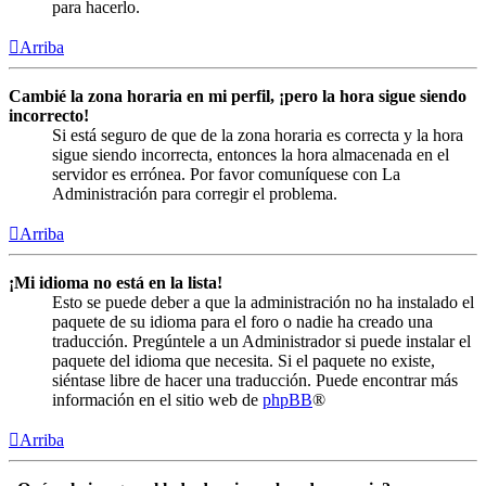
para hacerlo.
Arriba
Cambié la zona horaria en mi perfil, ¡pero la hora sigue siendo
incorrecto!
Si está seguro de que de la zona horaria es correcta y la hora
sigue siendo incorrecta, entonces la hora almacenada en el
servidor es errónea. Por favor comuníquese con La
Administración para corregir el problema.
Arriba
¡Mi idioma no está en la lista!
Esto se puede deber a que la administración no ha instalado el
paquete de su idioma para el foro o nadie ha creado una
traducción. Pregúntele a un Administrador si puede instalar el
paquete del idioma que necesita. Si el paquete no existe,
siéntase libre de hacer una traducción. Puede encontrar más
información en el sitio web de
phpBB
®
Arriba