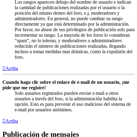
Los rangos aparecen debajo del nombre de usuario e indican
la cantidad de publicaciones realizadas por el usuario o la
posición del mismo dentro del foro, e.j. moderadores y
administradores. En general, no puede cambiar su rango
directamente ya que está determinado por la administración.
Por favor, no abuse de sus privilegios de publicación solo para
incrementar su rango. La mayoría de los foros lo consideran
“spam”, no lo toleran, y moderadores o administradores
reducirán el número de publicaciones realizadas, llegando
incluso a tomar medidas mas drásticas, como la expulsión del
foro.
Arriba
Cuando hago clic sobre el enlace de e-mail de un usuario, ¡me
pide que me registre!
Solo usuarios registrados pueden enviar e-mail a otros
usuarios a través del foro, si la administración habilita la
opción. Esto es para prevenir el uso malicioso del sistema de
e-mail por usuarios anónimos.
Arriba
Publicación de mensajes