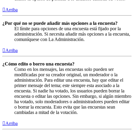
Arriba
¿Por qué no se puede añadir más opciones a la encuesta?
El límite para opciones de una encuesta está fijado por la
administración. Si necesita añadir más opciones a la encuesta,
comuníquese con La Administración.
Arriba
¿Cómo edito o borro una encuesta?
Como en los mensajes, las encuestas solo pueden ser
modificadas por su creador original, un moderador o la
administración. Para editar una encuesta, hay que editar el
primer mensaje del tema; este siempre esta asociado a la
encuesta. Si nadie ha votado, los usuarios pueden borrar la
encuesta o editar las opciones. Sin embargo, si algún miembro
ha votado, solo moderadores o administradores pueden editar
o borrar la encuesta. Esto evita que las encuestas sean
cambiadas a mitad de la votación.
Arriba