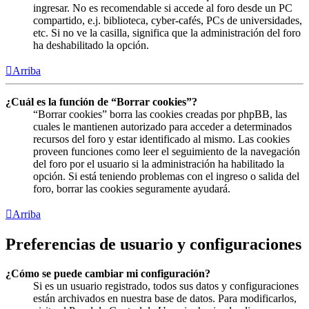
ingresar. No es recomendable si accede al foro desde un PC
compartido, e.j. biblioteca, cyber-cafés, PCs de universidades,
etc. Si no ve la casilla, significa que la administración del foro
ha deshabilitado la opción.
Arriba
¿Cuál es la función de “Borrar cookies”?
“Borrar cookies” borra las cookies creadas por phpBB, las
cuales le mantienen autorizado para acceder a determinados
recursos del foro y estar identificado al mismo. Las cookies
proveen funciones como leer el seguimiento de la navegación
del foro por el usuario si la administración ha habilitado la
opción. Si está teniendo problemas con el ingreso o salida del
foro, borrar las cookies seguramente ayudará.
Arriba
Preferencias de usuario y configuraciones
¿Cómo se puede cambiar mi configuración?
Si es un usuario registrado, todos sus datos y configuraciones
están archivados en nuestra base de datos. Para modificarlos,