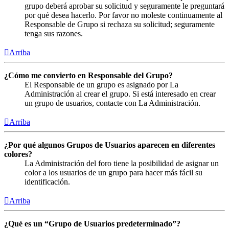
grupo deberá aprobar su solicitud y seguramente le preguntará
por qué desea hacerlo. Por favor no moleste continuamente al
Responsable de Grupo si rechaza su solicitud; seguramente
tenga sus razones.
Arriba
¿Cómo me convierto en Responsable del Grupo?
El Responsable de un grupo es asignado por La
Administración al crear el grupo. Si está interesado en crear
un grupo de usuarios, contacte con La Administración.
Arriba
¿Por qué algunos Grupos de Usuarios aparecen en diferentes
colores?
La Administración del foro tiene la posibilidad de asignar un
color a los usuarios de un grupo para hacer más fácil su
identificación.
Arriba
¿Qué es un “Grupo de Usuarios predeterminado”?