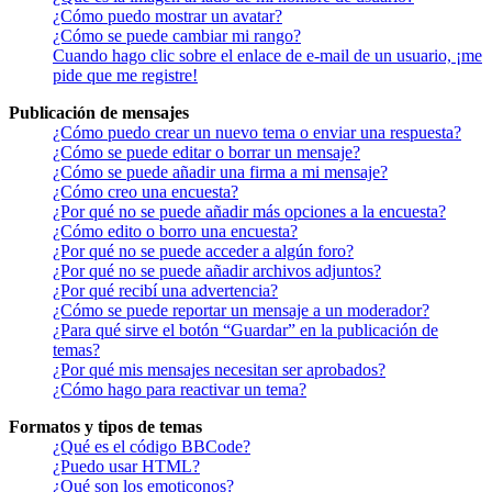
¿Cómo puedo mostrar un avatar?
¿Cómo se puede cambiar mi rango?
Cuando hago clic sobre el enlace de e-mail de un usuario, ¡me
pide que me registre!
Publicación de mensajes
¿Cómo puedo crear un nuevo tema o enviar una respuesta?
¿Cómo se puede editar o borrar un mensaje?
¿Cómo se puede añadir una firma a mi mensaje?
¿Cómo creo una encuesta?
¿Por qué no se puede añadir más opciones a la encuesta?
¿Cómo edito o borro una encuesta?
¿Por qué no se puede acceder a algún foro?
¿Por qué no se puede añadir archivos adjuntos?
¿Por qué recibí una advertencia?
¿Cómo se puede reportar un mensaje a un moderador?
¿Para qué sirve el botón “Guardar” en la publicación de
temas?
¿Por qué mis mensajes necesitan ser aprobados?
¿Cómo hago para reactivar un tema?
Formatos y tipos de temas
¿Qué es el código BBCode?
¿Puedo usar HTML?
¿Qué son los emoticonos?