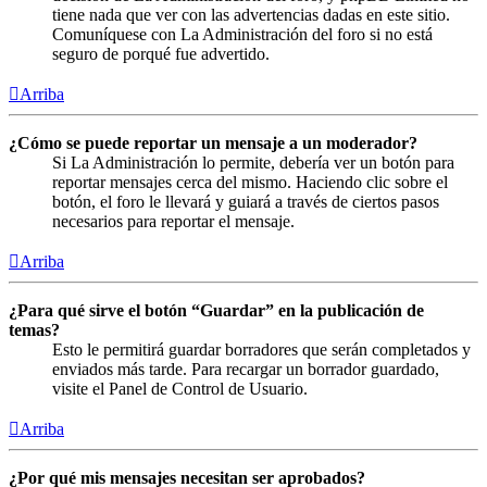
tiene nada que ver con las advertencias dadas en este sitio.
Comuníquese con La Administración del foro si no está
seguro de porqué fue advertido.
Arriba
¿Cómo se puede reportar un mensaje a un moderador?
Si La Administración lo permite, debería ver un botón para
reportar mensajes cerca del mismo. Haciendo clic sobre el
botón, el foro le llevará y guiará a través de ciertos pasos
necesarios para reportar el mensaje.
Arriba
¿Para qué sirve el botón “Guardar” en la publicación de
temas?
Esto le permitirá guardar borradores que serán completados y
enviados más tarde. Para recargar un borrador guardado,
visite el Panel de Control de Usuario.
Arriba
¿Por qué mis mensajes necesitan ser aprobados?