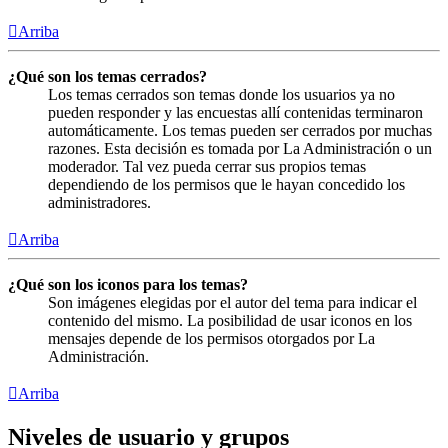
Arriba
¿Qué son los temas cerrados?
Los temas cerrados son temas donde los usuarios ya no
pueden responder y las encuestas allí contenidas terminaron
automáticamente. Los temas pueden ser cerrados por muchas
razones. Esta decisión es tomada por La Administración o un
moderador. Tal vez pueda cerrar sus propios temas
dependiendo de los permisos que le hayan concedido los
administradores.
Arriba
¿Qué son los iconos para los temas?
Son imágenes elegidas por el autor del tema para indicar el
contenido del mismo. La posibilidad de usar iconos en los
mensajes depende de los permisos otorgados por La
Administración.
Arriba
Niveles de usuario y grupos