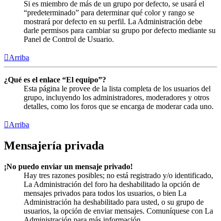
Si es miembro de más de un grupo por defecto, se usará el
“predeterminado” para determinar qué color y rango se
mostrará por defecto en su perfil. La Administración debe
darle permisos para cambiar su grupo por defecto mediante su
Panel de Control de Usuario.
Arriba
¿Qué es el enlace “El equipo”?
Esta página le provee de la lista completa de los usuarios del
grupo, incluyendo los administradores, moderadores y otros
detalles, como los foros que se encarga de moderar cada uno.
Arriba
Mensajería privada
¡No puedo enviar un mensaje privado!
Hay tres razones posibles; no está registrado y/o identificado,
La Administración del foro ha deshabilitado la opción de
mensajes privados para todos los usuarios, o bien La
Administración ha deshabilitado para usted, o su grupo de
usuarios, la opción de enviar mensajes. Comuníquese con La
Administración para más información.