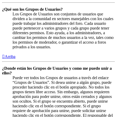
¿Qué son los Grupos de Usuarios?
Los Grupos de Usuarios son conjuntos de usuarios que
dividen a la comunidad en sectores manejables con los cuales
puede trabajar los administradores del foro. Cada usuario
puede pertenecer a varios grupos y cada grupo puede tener
diferentes permisos. Esto ayuda, a los administradores, a
cambiar los permisos de muchos usuarios a la vez, tales como
los permisos de moderador, o garantizar el acceso a foros
privados a los usuarios.
Arriba
¿Donde están los Grupos de Usuarios y como me puedo unir a
ellos?
Puede ver todos los Grupos de usuarios a través del enlace
“Grupos de Usuarios”. Si desea unirse a algún grupo, puede
proceder haciendo clic en el botón apropiado. No todos los
grupos tienen libre acceso. Sin embargo, algunos requieren
aprobación para poder unirse, otros están cerrados y algunos
son ocultos. Si el grupo se encuentra abierto, puede unirse
haciendo clic en el botón correspondiente. Si el grupo
requiere de aprobación para unirse, puede solicitar unirse
haciendo clic en el botón correspondiente. El responsable del