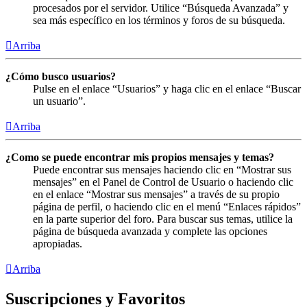
procesados por el servidor. Utilice “Búsqueda Avanzada” y
sea más específico en los términos y foros de su búsqueda.
Arriba
¿Cómo busco usuarios?
Pulse en el enlace “Usuarios” y haga clic en el enlace “Buscar
un usuario”.
Arriba
¿Como se puede encontrar mis propios mensajes y temas?
Puede encontrar sus mensajes haciendo clic en “Mostrar sus
mensajes” en el Panel de Control de Usuario o haciendo clic
en el enlace “Mostrar sus mensajes” a través de su propio
página de perfil, o haciendo clic en el menú “Enlaces rápidos”
en la parte superior del foro. Para buscar sus temas, utilice la
página de búsqueda avanzada y complete las opciones
apropiadas.
Arriba
Suscripciones y Favoritos