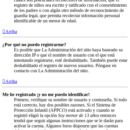
registro de niños sea escrito y ratificado con el consentimiento
de los padres o con algún otro método de reconocimiento de
guardia legal, que permita recolectar información personal
identificable de un menor de edad.
Arriba
¿Por qué no puedo registrarme?
Es posible que La Administración del sitio haya baneado su
dirección IP o que el nombre de usuario con el que está
intentando registrarse, esté deshabilitado. También puede estar
deshabilitado el registro de nuevos usuarios. Póngase en
contacto con La Administración del sitio.
Arriba
Me he registrado ¡y no me puedo identificar!
Primero, verifique su nombre de usuario y contraseña. Si todo
está correcto, hay dos posibles razones. Si el Sistema de
Protección Infantil (APPCO) está activado y cuando se
registró eligió la opción
Soy menor de 13 años
entonces
tendrá que seguir algunas instrucciones que se le darán para
activar la cuenta. Algunos foros disponen que las cuentas