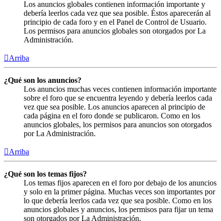
Los anuncios globales contienen información importante y
debería leerlos cada vez que sea posible. Éstos aparecerán al
principio de cada foro y en el Panel de Control de Usuario.
Los permisos para anuncios globales son otorgados por La
Administración.
Arriba
¿Qué son los anuncios?
Los anuncios muchas veces contienen información importante
sobre el foro que se encuentra leyendo y debería leerlos cada
vez que sea posible. Los anuncios aparecen al principio de
cada página en el foro donde se publicaron. Como en los
anuncios globales, los permisos para anuncios son otorgados
por La Administración.
Arriba
¿Qué son los temas fijos?
Los temas fijos aparecen en el foro por debajo de los anuncios
y solo en la primer página. Muchas veces son importantes por
lo que debería leerlos cada vez que sea posible. Como en los
anuncios globales y anuncios, los permisos para fijar un tema
son otorgados por La Administración.