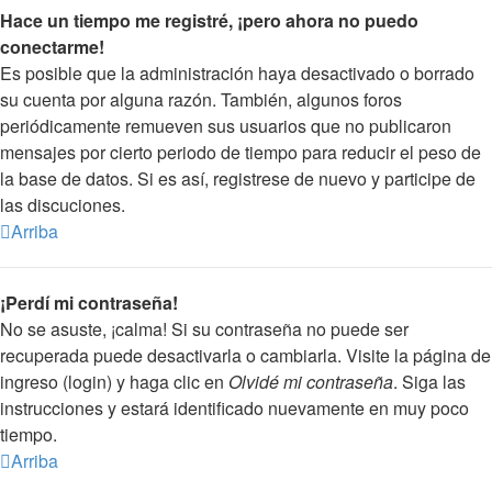
Hace un tiempo me registré, ¡pero ahora no puedo
conectarme!
Es posible que la administración haya desactivado o borrado
su cuenta por alguna razón. También, algunos foros
periódicamente remueven sus usuarios que no publicaron
mensajes por cierto periodo de tiempo para reducir el peso de
la base de datos. Si es así, registrese de nuevo y participe de
las discuciones.
Arriba
¡Perdí mi contraseña!
No se asuste, ¡calma! Si su contraseña no puede ser
recuperada puede desactivarla o cambiarla. Visite la página de
ingreso (login) y haga clic en
Olvidé mi contraseña
. Siga las
instrucciones y estará identificado nuevamente en muy poco
tiempo.
Arriba