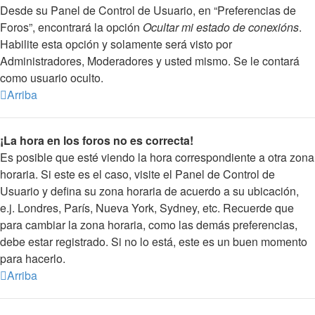
Desde su Panel de Control de Usuario, en “Preferencias de
Foros”, encontrará la opción
Ocultar mi estado de conexións
.
Habilite esta opción y solamente será visto por
Administradores, Moderadores y usted mismo. Se le contará
como usuario oculto.
Arriba
¡La hora en los foros no es correcta!
Es posible que esté viendo la hora correspondiente a otra zona
horaria. Si este es el caso, visite el Panel de Control de
Usuario y defina su zona horaria de acuerdo a su ubicación,
e.j. Londres, París, Nueva York, Sydney, etc. Recuerde que
para cambiar la zona horaria, como las demás preferencias,
debe estar registrado. Si no lo está, este es un buen momento
para hacerlo.
Arriba