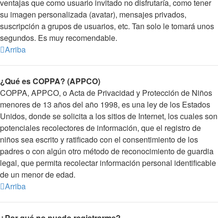
ventajas que como usuario invitado no disfrutaría, como tener
su imagen personalizada (avatar), mensajes privados,
suscripción a grupos de usuarios, etc. Tan solo le tomará unos
segundos. Es muy recomendable.
Arriba
¿Qué es COPPA? (APPCO)
COPPA, APPCO, o Acta de Privacidad y Protección de Niños
menores de 13 años del año 1998, es una ley de los Estados
Unidos, donde se solicita a los sitios de Internet, los cuales son
potenciales recolectores de información, que el registro de
niños sea escrito y ratificado con el consentimiento de los
padres o con algún otro método de reconocimiento de guardia
legal, que permita recolectar información personal identificable
de un menor de edad.
Arriba
¿Por qué no puedo registrarme?