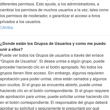
diferentes permisos. Esto ayuda, a los administradores, a
cambiar los permisos de muchos usuarios a la vez, tales como
los permisos de moderador, o garantizar el acceso a foros
privados a los usuarios.
Arriba
¿Donde están los Grupos de Usuarios y como me puedo
unir a ellos?
Puede ver todos los Grupos de usuarios a través del enlace
“Grupos de Usuarios”. Si desea unirse a algún grupo, puede
proceder haciendo clic en el botón apropiado. No todos los
grupos tienen libre acceso. Sin embargo, algunos requieren
aprobación para poder unirse, otros están cerrados y algunos
son ocultos. Si el grupo se encuentra abierto, puede unirse
haciendo clic en el botón correspondiente. Si el grupo requiere
de aprobación para unirse, puede solicitar unirse haciendo clic
en el botón correspondiente. El responsable del grupo deberá
aprobar su solicitud y seguramente le preguntará por qué