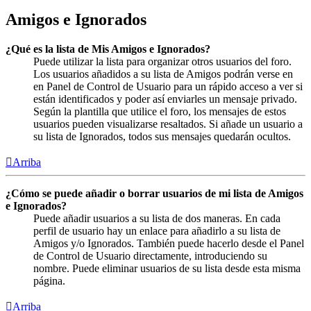
Amigos e Ignorados
¿Qué es la lista de Mis Amigos e Ignorados?
Puede utilizar la lista para organizar otros usuarios del foro.
Los usuarios añadidos a su lista de Amigos podrán verse en
en Panel de Control de Usuario para un rápido acceso a ver si
están identificados y poder así enviarles un mensaje privado.
Según la plantilla que utilice el foro, los mensajes de estos
usuarios pueden visualizarse resaltados. Si añade un usuario a
su lista de Ignorados, todos sus mensajes quedarán ocultos.
Arriba
¿Cómo se puede añadir o borrar usuarios de mi lista de Amigos
e Ignorados?
Puede añadir usuarios a su lista de dos maneras. En cada
perfil de usuario hay un enlace para añadirlo a su lista de
Amigos y/o Ignorados. También puede hacerlo desde el Panel
de Control de Usuario directamente, introduciendo su
nombre. Puede eliminar usuarios de su lista desde esta misma
página.
Arriba