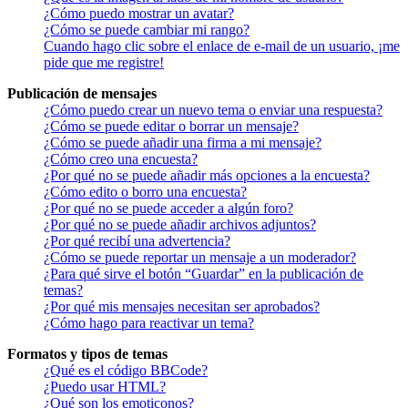
¿Cómo puedo mostrar un avatar?
¿Cómo se puede cambiar mi rango?
Cuando hago clic sobre el enlace de e-mail de un usuario, ¡me
pide que me registre!
Publicación de mensajes
¿Cómo puedo crear un nuevo tema o enviar una respuesta?
¿Cómo se puede editar o borrar un mensaje?
¿Cómo se puede añadir una firma a mi mensaje?
¿Cómo creo una encuesta?
¿Por qué no se puede añadir más opciones a la encuesta?
¿Cómo edito o borro una encuesta?
¿Por qué no se puede acceder a algún foro?
¿Por qué no se puede añadir archivos adjuntos?
¿Por qué recibí una advertencia?
¿Cómo se puede reportar un mensaje a un moderador?
¿Para qué sirve el botón “Guardar” en la publicación de
temas?
¿Por qué mis mensajes necesitan ser aprobados?
¿Cómo hago para reactivar un tema?
Formatos y tipos de temas
¿Qué es el código BBCode?
¿Puedo usar HTML?
¿Qué son los emoticonos?