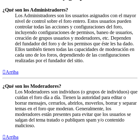
¿Qué son los Administradores?
Los Administradores son los usuarios asignados con el mayor
nivel de control sobre el foro entero. Estos usuarios pueden
controlar todas las acciones y configuraciones del foro,
incluyendo configuraciones de permisos, baneo de usuarios,
creación de grupos usuarios y moderadores, etc. Dependen
del fundador del foro y de los permisos que éste les ha dado.
Ellos también tienen todas las capacidades de moderación en
cada uno de los foros, dependiendo de las configuraciones
realizadas por el fundador del sitio.
Arriba
¿Qué son los Moderadores?
Los Moderadores son individuos (o grupos de individuos) que
cuidan el foro día a día. Tienen la autoridad para editar o
borrar mensajes, cerrarlos, abrirlos, moverlos, borrar y separar
temas en el foro que moderan. Generalmente, los
moderadores están presentes para evitar que los usuarios se
salgan del tema tratado o publiquen spam y/o contenido
malicioso.
Arriba