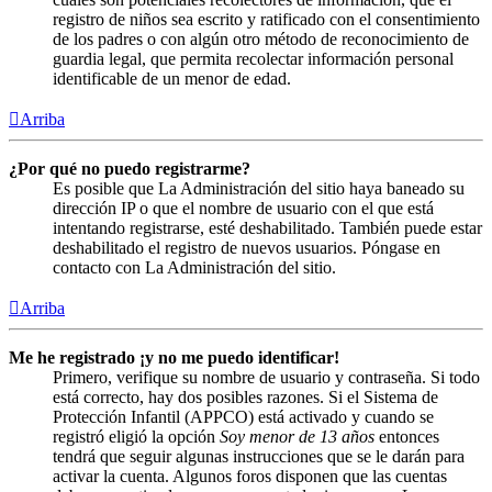
registro de niños sea escrito y ratificado con el consentimiento
de los padres o con algún otro método de reconocimiento de
guardia legal, que permita recolectar información personal
identificable de un menor de edad.
Arriba
¿Por qué no puedo registrarme?
Es posible que La Administración del sitio haya baneado su
dirección IP o que el nombre de usuario con el que está
intentando registrarse, esté deshabilitado. También puede estar
deshabilitado el registro de nuevos usuarios. Póngase en
contacto con La Administración del sitio.
Arriba
Me he registrado ¡y no me puedo identificar!
Primero, verifique su nombre de usuario y contraseña. Si todo
está correcto, hay dos posibles razones. Si el Sistema de
Protección Infantil (APPCO) está activado y cuando se
registró eligió la opción
Soy menor de 13 años
entonces
tendrá que seguir algunas instrucciones que se le darán para
activar la cuenta. Algunos foros disponen que las cuentas