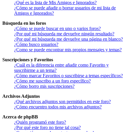
¿Qué es la lista de Mis Amigos e Ignorados?
¿Cómo se puede añadir o borrar usuarios de mi lista de
Amigos e Ignorados?
Búsqueda en los foros
¿Cómo se puede buscar en uno o varios foros?
¿Por qué mi búsqueda me devuelve ningún resultado?
¿Por qué mi búsqueda me devuelve una página en blanco?
¿Cómo busco usuarios?
¿Como se puede encontrar mis propios mensajes y temas?
Suscripciones y Favoritos
¿Cuál es la diferencia entre añadir como Favorito y
suscribirme a un tema?
¿Cómo marcar Favoritos o suscribirse a temas específicos?
¿Cómo me suscribo a un foro específico?
¿Cómo borro mis suscripciones?
Archivos Adjuntos
¿Qué archivos adjuntos son permitidos en este foro?
¿Cómo encuentro todos mis archivos adjuntos?
Acerca de phpBB
¿Quién programó este foro?
¿Por qué este foro no tiene tal cosa?