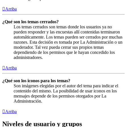
Arriba
¿Qué son los temas cerrados?
Los temas cerrados son temas donde los usuarios ya no
pueden responder y las encuestas allí contenidas terminaron
automáticamente. Los temas pueden ser cerrados por muchas
razones. Esta decisión es tomada por La Administración o un
moderador. Tal vez pueda cerrar sus propios temas
dependiendo de los permisos que le hayan concedido los
administradores.
Arriba
¿Qué son los iconos para los temas?
Son imágenes elegidas por el autor del tema para indicar el
contenido del mismo. La posibilidad de usar iconos en los
mensajes depende de los permisos otorgados por La
Administración.
Arriba
Niveles de usuario y grupos