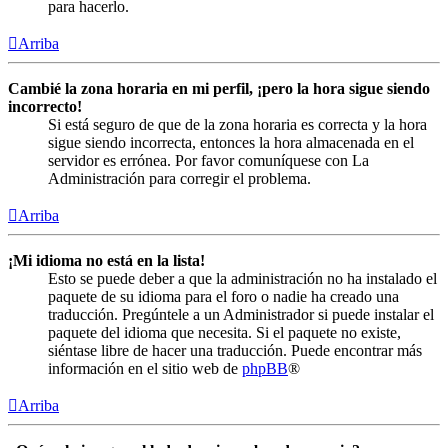
para hacerlo.
Arriba
Cambié la zona horaria en mi perfil, ¡pero la hora sigue siendo
incorrecto!
Si está seguro de que de la zona horaria es correcta y la hora
sigue siendo incorrecta, entonces la hora almacenada en el
servidor es errónea. Por favor comuníquese con La
Administración para corregir el problema.
Arriba
¡Mi idioma no está en la lista!
Esto se puede deber a que la administración no ha instalado el
paquete de su idioma para el foro o nadie ha creado una
traducción. Pregúntele a un Administrador si puede instalar el
paquete del idioma que necesita. Si el paquete no existe,
siéntase libre de hacer una traducción. Puede encontrar más
información en el sitio web de
phpBB
®
Arriba