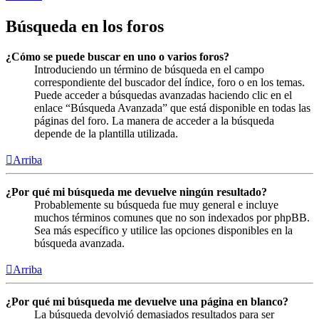
Búsqueda en los foros
¿Cómo se puede buscar en uno o varios foros?
Introduciendo un término de búsqueda en el campo
correspondiente del buscador del índice, foro o en los temas.
Puede acceder a búsquedas avanzadas haciendo clic en el
enlace “Búsqueda Avanzada” que está disponible en todas las
páginas del foro. La manera de acceder a la búsqueda
depende de la plantilla utilizada.
Arriba
¿Por qué mi búsqueda me devuelve ningún resultado?
Probablemente su búsqueda fue muy general e incluye
muchos términos comunes que no son indexados por phpBB.
Sea más específico y utilice las opciones disponibles en la
búsqueda avanzada.
Arriba
¿Por qué mi búsqueda me devuelve una página en blanco?
La búsqueda devolvió demasiados resultados para ser