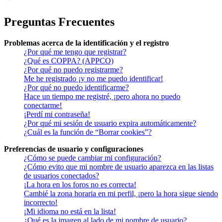
Preguntas Frecuentes
Problemas acerca de la identificación y el registro
¿Por qué me tengo que registrar?
¿Qué es COPPA? (APPCO)
¿Por qué no puedo registrarme?
Me he registrado ¡y no me puedo identificar!
¿Por qué no puedo identificarme?
Hace un tiempo me registré, ¡pero ahora no puedo
conectarme!
¡Perdí mi contraseña!
¿Por qué mi sesión de usuario expira automáticamente?
¿Cuál es la función de “Borrar cookies”?
Preferencias de usuario y configuraciones
¿Cómo se puede cambiar mi configuración?
¿Cómo evito que mi nombre de usuario aparezca en las listas
de usuarios conectados?
¡La hora en los foros no es correcta!
Cambié la zona horaria en mi perfil, ¡pero la hora sigue siendo
incorrecto!
¡Mi idioma no está en la lista!
¿Qué es la imagen al lado de mi nombre de usuario?