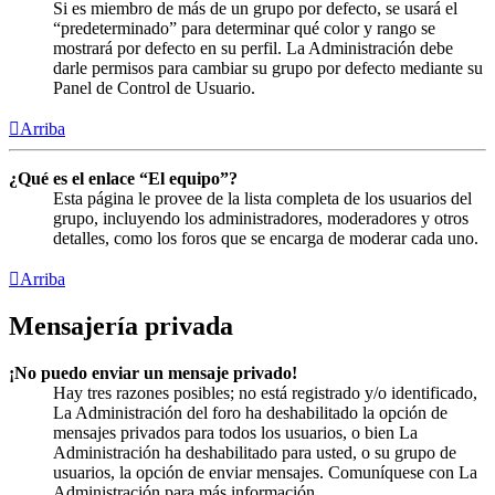
Si es miembro de más de un grupo por defecto, se usará el
“predeterminado” para determinar qué color y rango se
mostrará por defecto en su perfil. La Administración debe
darle permisos para cambiar su grupo por defecto mediante su
Panel de Control de Usuario.
Arriba
¿Qué es el enlace “El equipo”?
Esta página le provee de la lista completa de los usuarios del
grupo, incluyendo los administradores, moderadores y otros
detalles, como los foros que se encarga de moderar cada uno.
Arriba
Mensajería privada
¡No puedo enviar un mensaje privado!
Hay tres razones posibles; no está registrado y/o identificado,
La Administración del foro ha deshabilitado la opción de
mensajes privados para todos los usuarios, o bien La
Administración ha deshabilitado para usted, o su grupo de
usuarios, la opción de enviar mensajes. Comuníquese con La
Administración para más información.