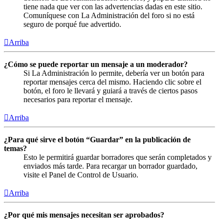
tiene nada que ver con las advertencias dadas en este sitio.
Comuníquese con La Administración del foro si no está
seguro de porqué fue advertido.
Arriba
¿Cómo se puede reportar un mensaje a un moderador?
Si La Administración lo permite, debería ver un botón para
reportar mensajes cerca del mismo. Haciendo clic sobre el
botón, el foro le llevará y guiará a través de ciertos pasos
necesarios para reportar el mensaje.
Arriba
¿Para qué sirve el botón “Guardar” en la publicación de
temas?
Esto le permitirá guardar borradores que serán completados y
enviados más tarde. Para recargar un borrador guardado,
visite el Panel de Control de Usuario.
Arriba
¿Por qué mis mensajes necesitan ser aprobados?