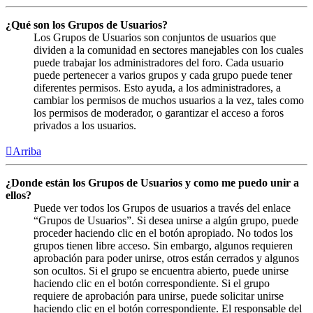
¿Qué son los Grupos de Usuarios?
Los Grupos de Usuarios son conjuntos de usuarios que
dividen a la comunidad en sectores manejables con los cuales
puede trabajar los administradores del foro. Cada usuario
puede pertenecer a varios grupos y cada grupo puede tener
diferentes permisos. Esto ayuda, a los administradores, a
cambiar los permisos de muchos usuarios a la vez, tales como
los permisos de moderador, o garantizar el acceso a foros
privados a los usuarios.
Arriba
¿Donde están los Grupos de Usuarios y como me puedo unir a
ellos?
Puede ver todos los Grupos de usuarios a través del enlace
“Grupos de Usuarios”. Si desea unirse a algún grupo, puede
proceder haciendo clic en el botón apropiado. No todos los
grupos tienen libre acceso. Sin embargo, algunos requieren
aprobación para poder unirse, otros están cerrados y algunos
son ocultos. Si el grupo se encuentra abierto, puede unirse
haciendo clic en el botón correspondiente. Si el grupo
requiere de aprobación para unirse, puede solicitar unirse
haciendo clic en el botón correspondiente. El responsable del