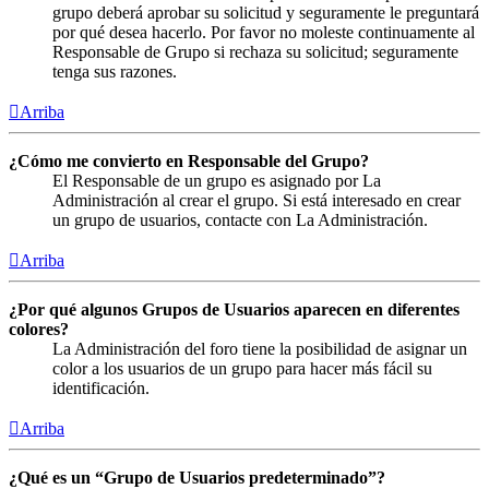
grupo deberá aprobar su solicitud y seguramente le preguntará
por qué desea hacerlo. Por favor no moleste continuamente al
Responsable de Grupo si rechaza su solicitud; seguramente
tenga sus razones.
Arriba
¿Cómo me convierto en Responsable del Grupo?
El Responsable de un grupo es asignado por La
Administración al crear el grupo. Si está interesado en crear
un grupo de usuarios, contacte con La Administración.
Arriba
¿Por qué algunos Grupos de Usuarios aparecen en diferentes
colores?
La Administración del foro tiene la posibilidad de asignar un
color a los usuarios de un grupo para hacer más fácil su
identificación.
Arriba
¿Qué es un “Grupo de Usuarios predeterminado”?