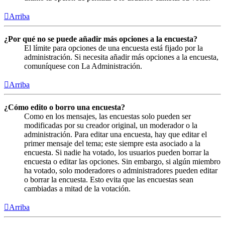
Arriba
¿Por qué no se puede añadir más opciones a la encuesta?
El límite para opciones de una encuesta está fijado por la
administración. Si necesita añadir más opciones a la encuesta,
comuníquese con La Administración.
Arriba
¿Cómo edito o borro una encuesta?
Como en los mensajes, las encuestas solo pueden ser
modificadas por su creador original, un moderador o la
administración. Para editar una encuesta, hay que editar el
primer mensaje del tema; este siempre esta asociado a la
encuesta. Si nadie ha votado, los usuarios pueden borrar la
encuesta o editar las opciones. Sin embargo, si algún miembro
ha votado, solo moderadores o administradores pueden editar
o borrar la encuesta. Esto evita que las encuestas sean
cambiadas a mitad de la votación.
Arriba