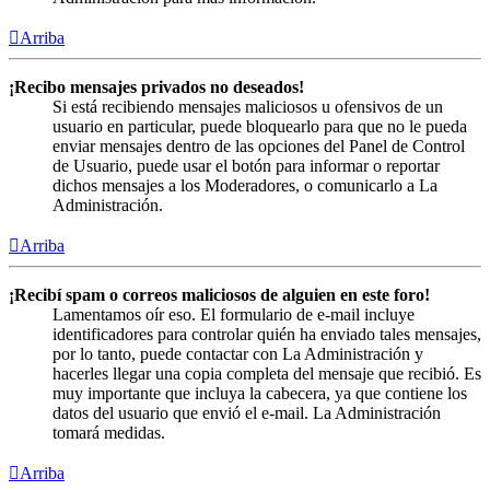
Arriba
¡Recibo mensajes privados no deseados!
Si está recibiendo mensajes maliciosos u ofensivos de un
usuario en particular, puede bloquearlo para que no le pueda
enviar mensajes dentro de las opciones del Panel de Control
de Usuario, puede usar el botón para informar o reportar
dichos mensajes a los Moderadores, o comunicarlo a La
Administración.
Arriba
¡Recibí spam o correos maliciosos de alguien en este foro!
Lamentamos oír eso. El formulario de e-mail incluye
identificadores para controlar quién ha enviado tales mensajes,
por lo tanto, puede contactar con La Administración y
hacerles llegar una copia completa del mensaje que recibió. Es
muy importante que incluya la cabecera, ya que contiene los
datos del usuario que envió el e-mail. La Administración
tomará medidas.
Arriba