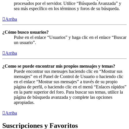
procesados por el servidor. Utilice “Búsqueda Avanzada” y
sea más específico en los términos y foros de su búsqueda.
Arriba
¿Cómo busco usuarios?
Pulse en el enlace “Usuarios” y haga clic en el enlace “Buscar
un usuario”.
Arriba
¿Como se puede encontrar mis propios mensajes y temas?
Puede encontrar sus mensajes haciendo clic en “Mostrar sus
mensajes” en el Panel de Control de Usuario o haciendo clic
en el enlace “Mostrar sus mensajes” a través de su propio
página de perfil, o haciendo clic en el menú “Enlaces rápidos”
en la parte superior del foro. Para buscar sus temas, utilice la
página de búsqueda avanzada y complete las opciones
apropiadas.
Arriba
Suscripciones y Favoritos