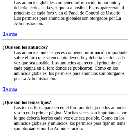
Los anuncios globales contienen información importante y
debería leerlos cada vez que sea posible. Éstos aparecerán al
principio de cada foro y en el Panel de Control de Usuario.
Los permisos para anuncios globales son otorgados por La
Administración.
Arriba
¿Qué son los anuncios?
Los anuncios muchas veces contienen información importante
sobre el foro que se encuentra leyendo y debería leerlos cada
vez que sea posible. Los anuncios aparecen al principio de
cada página en el foro donde se publicaron. Como en los
anuncios globales, los permisos para anuncios son otorgados
por La Administración.
Arriba
¿Qué son los temas fijos?
Los temas fijos aparecen en el foro por debajo de los anuncios
y solo en la primer página. Muchas veces son importantes por
lo que debería leerlos cada vez que sea posible. Como en los
anuncios globales y anuncios, los permisos para fijar un tema
son otorgados por La Administración.