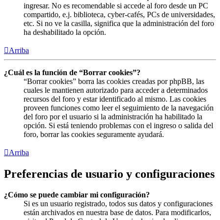
ingresar. No es recomendable si accede al foro desde un PC
compartido, e.j. biblioteca, cyber-cafés, PCs de universidades,
etc. Si no ve la casilla, significa que la administración del foro
ha deshabilitado la opción.
Arriba
¿Cuál es la función de “Borrar cookies”?
“Borrar cookies” borra las cookies creadas por phpBB, las
cuales le mantienen autorizado para acceder a determinados
recursos del foro y estar identificado al mismo. Las cookies
proveen funciones como leer el seguimiento de la navegación
del foro por el usuario si la administración ha habilitado la
opción. Si está teniendo problemas con el ingreso o salida del
foro, borrar las cookies seguramente ayudará.
Arriba
Preferencias de usuario y configuraciones
¿Cómo se puede cambiar mi configuración?
Si es un usuario registrado, todos sus datos y configuraciones
están archivados en nuestra base de datos. Para modificarlos,