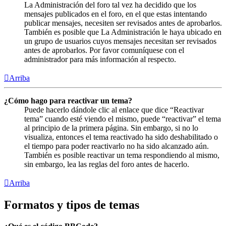
La Administración del foro tal vez ha decidido que los
mensajes publicados en el foro, en el que estas intentando
publicar mensajes, necesiten ser revisados antes de aprobarlos.
También es posible que La Administración le haya ubicado en
un grupo de usuarios cuyos mensajes necesitan ser revisados
antes de aprobarlos. Por favor comuníquese con el
administrador para más información al respecto.
Arriba
¿Cómo hago para reactivar un tema?
Puede hacerlo dándole clic al enlace que dice “Reactivar
tema” cuando esté viendo el mismo, puede “reactivar” el tema
al principio de la primera página. Sin embargo, si no lo
visualiza, entonces el tema reactivado ha sido deshabilitado o
el tiempo para poder reactivarlo no ha sido alcanzado aún.
También es posible reactivar un tema respondiendo al mismo,
sin embargo, lea las reglas del foro antes de hacerlo.
Arriba
Formatos y tipos de temas