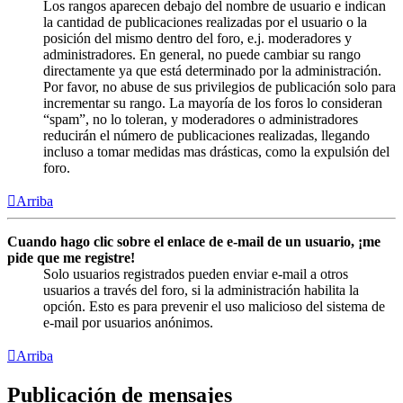
Los rangos aparecen debajo del nombre de usuario e indican
la cantidad de publicaciones realizadas por el usuario o la
posición del mismo dentro del foro, e.j. moderadores y
administradores. En general, no puede cambiar su rango
directamente ya que está determinado por la administración.
Por favor, no abuse de sus privilegios de publicación solo para
incrementar su rango. La mayoría de los foros lo consideran
“spam”, no lo toleran, y moderadores o administradores
reducirán el número de publicaciones realizadas, llegando
incluso a tomar medidas mas drásticas, como la expulsión del
foro.
Arriba
Cuando hago clic sobre el enlace de e-mail de un usuario, ¡me
pide que me registre!
Solo usuarios registrados pueden enviar e-mail a otros
usuarios a través del foro, si la administración habilita la
opción. Esto es para prevenir el uso malicioso del sistema de
e-mail por usuarios anónimos.
Arriba
Publicación de mensajes