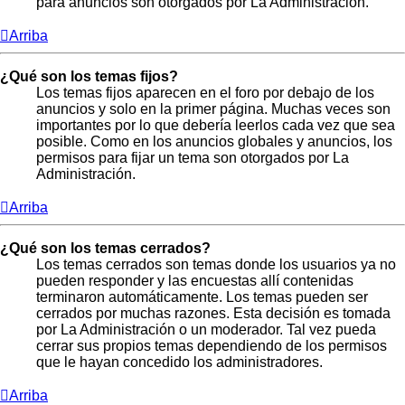
para anuncios son otorgados por La Administración.
Arriba
¿Qué son los temas fijos?
Los temas fijos aparecen en el foro por debajo de los
anuncios y solo en la primer página. Muchas veces son
importantes por lo que debería leerlos cada vez que sea
posible. Como en los anuncios globales y anuncios, los
permisos para fijar un tema son otorgados por La
Administración.
Arriba
¿Qué son los temas cerrados?
Los temas cerrados son temas donde los usuarios ya no
pueden responder y las encuestas allí contenidas
terminaron automáticamente. Los temas pueden ser
cerrados por muchas razones. Esta decisión es tomada
por La Administración o un moderador. Tal vez pueda
cerrar sus propios temas dependiendo de los permisos
que le hayan concedido los administradores.
Arriba