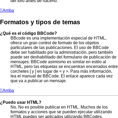
del foro antes de hacerlo.
Arriba
Formatos y tipos de temas
¿Qué es el código BBCode?
BBcode es una implementación especial de HTML,
ofrece un gran control de formato de los objetos
particulares de las publicaciones. El uso de BBCode
debe ser habilitado por la administración, pero también
puede ser deshabilitado del formulario de publicación de
mensajes. BBCode asimismo es similar en estilo al
HTML, pero las etiquetas se encuentran encerrados entre
corchetes [ y ] en lugar de < y >. Para más información,
lea el manual de BBCode. El enlace aparece cada vez
que va a publicar un mensaje.
Arriba
¿Puedo usar HTML?
No. No es posible publicar en HTML. Muchos de los
formatos y acciones que se pueden ejecutar utilizando
HTML pueden ser aplicados utilizando BBCodes.