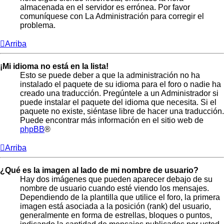
almacenada en el servidor es errónea. Por favor
comuníquese con La Administración para corregir el
problema.
Arriba
¡Mi idioma no está en la lista!
Esto se puede deber a que la administración no ha
instalado el paquete de su idioma para el foro o nadie ha
creado una traducción. Pregúntele a un Administrador si
puede instalar el paquete del idioma que necesita. Si el
paquete no existe, siéntase libre de hacer una traducción.
Puede encontrar más información en el sitio web de
phpBB
®
Arriba
¿Qué es la imagen al lado de mi nombre de usuario?
Hay dos imágenes que pueden aparecer debajo de su
nombre de usuario cuando esté viendo los mensajes.
Dependiendo de la plantilla que utilice el foro, la primera
imagen está asociada a la posición (rank) del usuario,
generalmente en forma de estrellas, bloques o puntos,