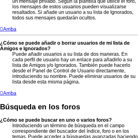
un mensaje privado. Según la plantilla que utilice el foro,
los mensajes de estos usuarios pueden visualizarse
resaltados. Si añade un usuario a su lista de Ignorados,
todos sus mensajes quedarán ocultos.
Arriba
¿Cómo se puede añadir o borrar usuarios de mi lista de
Amigos e Ignorados?
Puede añadir usuarios a su lista de dos maneras. En
cada perfil de usuario hay un enlace para añadirlo a su
lista de Amigos y/o Ignorados. También puede hacerlo
desde el Panel de Control de Usuario directamente,
introduciendo su nombre. Puede eliminar usuarios de su
lista desde esta misma página.
Arriba
Búsqueda en los foros
¿Cómo se puede buscar en uno o varios foros?
Introduciendo un término de búsqueda en el campo
correspondiente del buscador del índice, foro o en los
temas. Puede acceder a búsquedas avanzadas haciendo