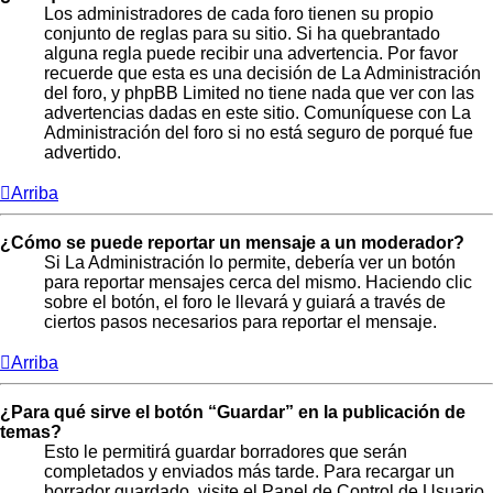
Los administradores de cada foro tienen su propio
conjunto de reglas para su sitio. Si ha quebrantado
alguna regla puede recibir una advertencia. Por favor
recuerde que esta es una decisión de La Administración
del foro, y phpBB Limited no tiene nada que ver con las
advertencias dadas en este sitio. Comuníquese con La
Administración del foro si no está seguro de porqué fue
advertido.
Arriba
¿Cómo se puede reportar un mensaje a un moderador?
Si La Administración lo permite, debería ver un botón
para reportar mensajes cerca del mismo. Haciendo clic
sobre el botón, el foro le llevará y guiará a través de
ciertos pasos necesarios para reportar el mensaje.
Arriba
¿Para qué sirve el botón “Guardar” en la publicación de
temas?
Esto le permitirá guardar borradores que serán
completados y enviados más tarde. Para recargar un
borrador guardado, visite el Panel de Control de Usuario.