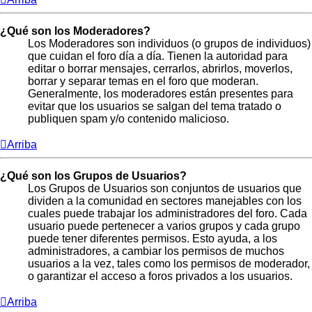
¿Qué son los Moderadores?
Los Moderadores son individuos (o grupos de individuos)
que cuidan el foro día a día. Tienen la autoridad para
editar o borrar mensajes, cerrarlos, abrirlos, moverlos,
borrar y separar temas en el foro que moderan.
Generalmente, los moderadores están presentes para
evitar que los usuarios se salgan del tema tratado o
publiquen spam y/o contenido malicioso.
Arriba
¿Qué son los Grupos de Usuarios?
Los Grupos de Usuarios son conjuntos de usuarios que
dividen a la comunidad en sectores manejables con los
cuales puede trabajar los administradores del foro. Cada
usuario puede pertenecer a varios grupos y cada grupo
puede tener diferentes permisos. Esto ayuda, a los
administradores, a cambiar los permisos de muchos
usuarios a la vez, tales como los permisos de moderador,
o garantizar el acceso a foros privados a los usuarios.
Arriba