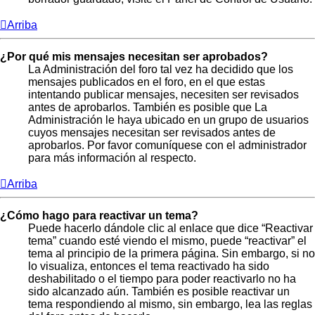
Arriba
¿Por qué mis mensajes necesitan ser aprobados?
La Administración del foro tal vez ha decidido que los
mensajes publicados en el foro, en el que estas
intentando publicar mensajes, necesiten ser revisados
antes de aprobarlos. También es posible que La
Administración le haya ubicado en un grupo de usuarios
cuyos mensajes necesitan ser revisados antes de
aprobarlos. Por favor comuníquese con el administrador
para más información al respecto.
Arriba
¿Cómo hago para reactivar un tema?
Puede hacerlo dándole clic al enlace que dice “Reactivar
tema” cuando esté viendo el mismo, puede “reactivar” el
tema al principio de la primera página. Sin embargo, si no
lo visualiza, entonces el tema reactivado ha sido
deshabilitado o el tiempo para poder reactivarlo no ha
sido alcanzado aún. También es posible reactivar un
tema respondiendo al mismo, sin embargo, lea las reglas