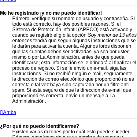
Me he registrado ¡y no me puedo identificar!
Primero, verifique su nombre de usuario y contraseña. Si
todo está correcto, hay dos posibles razones. Si el
Sistema de Protección Infantil (APPCO) está activado y
cuando se registró eligió la opción
Soy menor de 13 años
entonces tendrá que seguir algunas instrucciones que se
le darán para activar la cuenta. Algunos foros disponen
que las cuentas deben ser activadas, ya sea por usted
mismo o por La Administración, antes de que pueda
identificarse; esta información se le brindará al finalizar el
proceso de registro. Si se le envió un e-mail, siga las
instrucciones. Si no recibió ningún e-mail, seguramente
la dirección de correo electrónico que proporcionó no es
correcta o tal vez haya sido capturada por un filtro anti-
spam. Si está seguro de que la dirección de e-mail que
proporcionó es correcta, envíe un mensaje a La
Administración.
Arriba
¿Por qué no puedo identificarme?
Existen varias razones por lo cuál esto puede suceder.