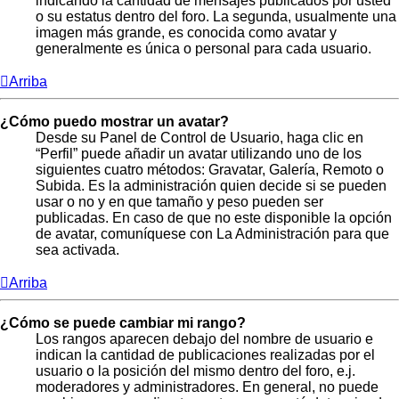
indicando la cantidad de mensajes publicados por usted
o su estatus dentro del foro. La segunda, usualmente una
imagen más grande, es conocida como avatar y
generalmente es única o personal para cada usuario.
Arriba
¿Cómo puedo mostrar un avatar?
Desde su Panel de Control de Usuario, haga clic en
“Perfil” puede añadir un avatar utilizando uno de los
siguientes cuatro métodos: Gravatar, Galería, Remoto o
Subida. Es la administración quien decide si se pueden
usar o no y en que tamaño y peso pueden ser
publicadas. En caso de que no este disponible la opción
de avatar, comuníquese con La Administración para que
sea activada.
Arriba
¿Cómo se puede cambiar mi rango?
Los rangos aparecen debajo del nombre de usuario e
indican la cantidad de publicaciones realizadas por el
usuario o la posición del mismo dentro del foro, e.j.
moderadores y administradores. En general, no puede