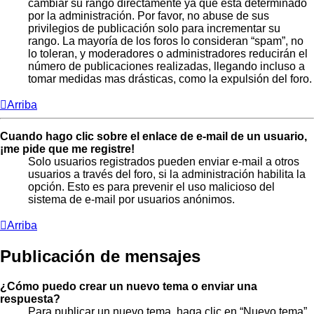
cambiar su rango directamente ya que está determinado
por la administración. Por favor, no abuse de sus
privilegios de publicación solo para incrementar su
rango. La mayoría de los foros lo consideran “spam”, no
lo toleran, y moderadores o administradores reducirán el
número de publicaciones realizadas, llegando incluso a
tomar medidas mas drásticas, como la expulsión del foro.
Arriba
Cuando hago clic sobre el enlace de e-mail de un usuario,
¡me pide que me registre!
Solo usuarios registrados pueden enviar e-mail a otros
usuarios a través del foro, si la administración habilita la
opción. Esto es para prevenir el uso malicioso del
sistema de e-mail por usuarios anónimos.
Arriba
Publicación de mensajes
¿Cómo puedo crear un nuevo tema o enviar una
respuesta?
Para publicar un nuevo tema, haga clic en “Nuevo tema”.