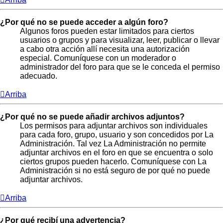
¿Por qué no se puede acceder a algún foro?
Algunos foros pueden estar limitados para ciertos
usuarios o grupos y para visualizar, leer, publicar o llevar
a cabo otra acción allí necesita una autorización
especial. Comuníquese con un moderador o
administrador del foro para que se le conceda el permiso
adecuado.
Arriba
¿Por qué no se puede añadir archivos adjuntos?
Los permisos para adjuntar archivos son individuales
para cada foro, grupo, usuario y son concedidos por La
Administración. Tal vez La Administración no permite
adjuntar archivos en el foro en que se encuentra o solo
ciertos grupos pueden hacerlo. Comuníquese con La
Administración si no está seguro de por qué no puede
adjuntar archivos.
Arriba
¿Por qué recibí una advertencia?