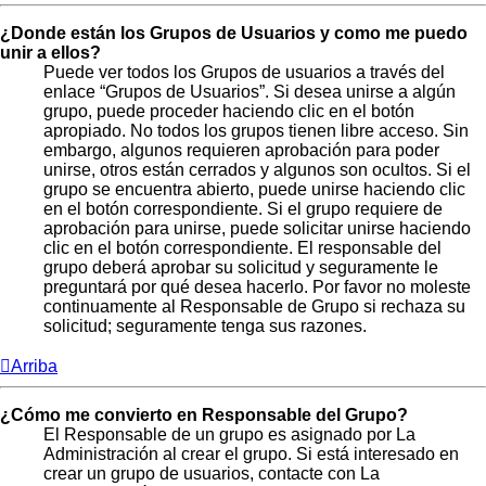
¿Donde están los Grupos de Usuarios y como me puedo
unir a ellos?
Puede ver todos los Grupos de usuarios a través del
enlace “Grupos de Usuarios”. Si desea unirse a algún
grupo, puede proceder haciendo clic en el botón
apropiado. No todos los grupos tienen libre acceso. Sin
embargo, algunos requieren aprobación para poder
unirse, otros están cerrados y algunos son ocultos. Si el
grupo se encuentra abierto, puede unirse haciendo clic
en el botón correspondiente. Si el grupo requiere de
aprobación para unirse, puede solicitar unirse haciendo
clic en el botón correspondiente. El responsable del
grupo deberá aprobar su solicitud y seguramente le
preguntará por qué desea hacerlo. Por favor no moleste
continuamente al Responsable de Grupo si rechaza su
solicitud; seguramente tenga sus razones.
Arriba
¿Cómo me convierto en Responsable del Grupo?
El Responsable de un grupo es asignado por La
Administración al crear el grupo. Si está interesado en
crear un grupo de usuarios, contacte con La