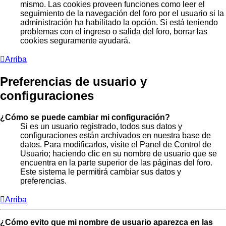
mismo. Las cookies proveen funciones como leer el
seguimiento de la navegación del foro por el usuario si la
administración ha habilitado la opción. Si está teniendo
problemas con el ingreso o salida del foro, borrar las
cookies seguramente ayudará.
Arriba
Preferencias de usuario y
configuraciones
¿Cómo se puede cambiar mi configuración?
Si es un usuario registrado, todos sus datos y
configuraciones están archivados en nuestra base de
datos. Para modificarlos, visite el Panel de Control de
Usuario; haciendo clic en su nombre de usuario que se
encuentra en la parte superior de las páginas del foro.
Este sistema le permitirá cambiar sus datos y
preferencias.
Arriba
¿Cómo evito que mi nombre de usuario aparezca en las