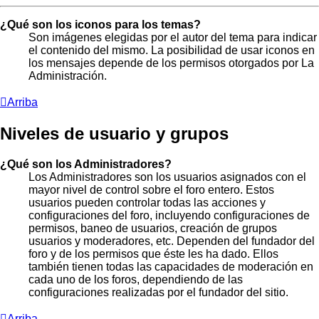
¿Qué son los iconos para los temas?
Son imágenes elegidas por el autor del tema para indicar
el contenido del mismo. La posibilidad de usar iconos en
los mensajes depende de los permisos otorgados por La
Administración.
Arriba
Niveles de usuario y grupos
¿Qué son los Administradores?
Los Administradores son los usuarios asignados con el
mayor nivel de control sobre el foro entero. Estos
usuarios pueden controlar todas las acciones y
configuraciones del foro, incluyendo configuraciones de
permisos, baneo de usuarios, creación de grupos
usuarios y moderadores, etc. Dependen del fundador del
foro y de los permisos que éste les ha dado. Ellos
también tienen todas las capacidades de moderación en
cada uno de los foros, dependiendo de las
configuraciones realizadas por el fundador del sitio.
Arriba