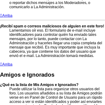
o reportar dichos mensajes a los Moderadores, o
comunicarlo a La Administración.
Arriba
¡Recibí spam o correos maliciosos de alguien en este foro!
Lamentamos oír eso. El formulario de e-mail incluye
identificadores para controlar quién ha enviado tales
mensajes, por lo tanto, puede contactar con La
Administración y hacerles llegar una copia completa del
mensaje que recibió. Es muy importante que incluya la
cabecera, ya que contiene los datos del usuario que
envió el e-mail. La Administración tomará medidas.
Arriba
Amigos e Ignorados
¿Qué es la lista de Mis Amigos e Ignorados?
Puede utilizar la lista para organizar otros usuarios del
foro. Los usuarios añadidos a su lista de Amigos podrán
verse en en Panel de Control de Usuario para un rápido
acceso a ver si están identificados y poder así enviarles