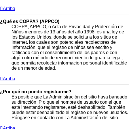
Arriba
¿Qué es COPPA? (APPCO)
COPPA, APPCO, o Acta de Privacidad y Protección de
Niños menores de 13 años del año 1998, es una ley de
los Estados Unidos, donde se solicita a los sitios de
Internet, los cuales son potenciales recolectores de
información, que el registro de niños sea escrito y
ratificado con el consentimiento de los padres o con
algún otro método de reconocimiento de guardia legal,
que permita recolectar información personal identificable
de un menor de edad.
Arriba
¿Por qué no puedo registrarme?
Es posible que La Administración del sitio haya baneado
su dirección IP o que el nombre de usuario con el que
está intentando registrarse, esté deshabilitado. También
puede estar deshabilitado el registro de nuevos usuarios.
Póngase en contacto con La Administración del sitio.
Arriba