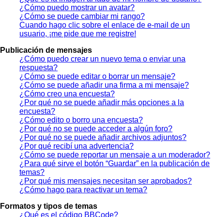
¿Cómo puedo mostrar un avatar?
¿Cómo se puede cambiar mi rango?
Cuando hago clic sobre el enlace de e-mail de un
usuario, ¡me pide que me registre!
Publicación de mensajes
¿Cómo puedo crear un nuevo tema o enviar una
respuesta?
¿Cómo se puede editar o borrar un mensaje?
¿Cómo se puede añadir una firma a mi mensaje?
¿Cómo creo una encuesta?
¿Por qué no se puede añadir más opciones a la
encuesta?
¿Cómo edito o borro una encuesta?
¿Por qué no se puede acceder a algún foro?
¿Por qué no se puede añadir archivos adjuntos?
¿Por qué recibí una advertencia?
¿Cómo se puede reportar un mensaje a un moderador?
¿Para qué sirve el botón “Guardar” en la publicación de
temas?
¿Por qué mis mensajes necesitan ser aprobados?
¿Cómo hago para reactivar un tema?
Formatos y tipos de temas
¿Qué es el código BBCode?