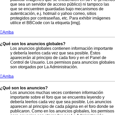
que sea un servidor de acceso público) ni tampoco las
que se encuentren guardadas bajo mecanismos de
autenticación, e.j. hotmail o yahoo correo, sitios
protegidos por contraseñas, etc. Para exhibir imágenes
utilice el BBCode con la etiqueta [img].
Arriba
¿Qué son los anuncios globales?
Los anuncios globales contienen información importante
y debería leerlos cada vez que sea posible. Éstos
aparecerán al principio de cada foro y en el Panel de
Control de Usuario. Los permisos para anuncios globales
son otorgados por La Administración.
Arriba
¿Qué son los anuncios?
Los anuncios muchas veces contienen información
importante sobre el foro que se encuentra leyendo y
debería leerlos cada vez que sea posible. Los anuncios
aparecen al principio de cada página en el foro donde se
publicaron. Como en los anuncios globales, los permisos