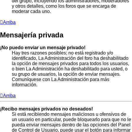
del grupo, incluyendo los administradores, moderadores
y otros detalles, como los foros que se encarga de
moderar cada uno.
Arriba
Mensajería privada
¡No puedo enviar un mensaje privado!
Hay tres razones posibles; no está registrado y/o
identificado, La Administración del foro ha deshabilitado
la opción de mensajes privados para todos los usuarios,
o bien La Administración ha deshabilitado para usted, o
su grupo de usuarios, la opción de enviar mensajes.
Comuníquese con La Administración para más
información.
Arriba
¡Recibo mensajes privados no deseados!
Si está recibiendo mensajes maliciosos u ofensivos de
un usuario en particular, puede bloquearlo para que no le
pueda enviar mensajes dentro de las opciones del Panel
de Control de Usuario, puede usar el botón para informar