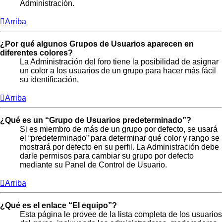
Administración.
Arriba
¿Por qué algunos Grupos de Usuarios aparecen en
diferentes colores?
La Administración del foro tiene la posibilidad de asignar
un color a los usuarios de un grupo para hacer más fácil
su identificación.
Arriba
¿Qué es un “Grupo de Usuarios predeterminado”?
Si es miembro de más de un grupo por defecto, se usará
el “predeterminado” para determinar qué color y rango se
mostrará por defecto en su perfil. La Administración debe
darle permisos para cambiar su grupo por defecto
mediante su Panel de Control de Usuario.
Arriba
¿Qué es el enlace “El equipo”?
Esta página le provee de la lista completa de los usuarios