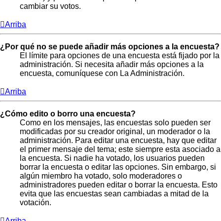
cambiar su votos.
Arriba
¿Por qué no se puede añadir más opciones a la encuesta?
El límite para opciones de una encuesta está fijado por la
administración. Si necesita añadir más opciones a la
encuesta, comuníquese con La Administración.
Arriba
¿Cómo edito o borro una encuesta?
Como en los mensajes, las encuestas solo pueden ser
modificadas por su creador original, un moderador o la
administración. Para editar una encuesta, hay que editar
el primer mensaje del tema; este siempre esta asociado a
la encuesta. Si nadie ha votado, los usuarios pueden
borrar la encuesta o editar las opciones. Sin embargo, si
algún miembro ha votado, solo moderadores o
administradores pueden editar o borrar la encuesta. Esto
evita que las encuestas sean cambiadas a mitad de la
votación.
Arriba