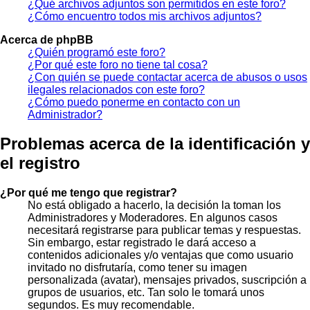
¿Qué archivos adjuntos son permitidos en este foro?
¿Cómo encuentro todos mis archivos adjuntos?
Acerca de phpBB
¿Quién programó este foro?
¿Por qué este foro no tiene tal cosa?
¿Con quién se puede contactar acerca de abusos o usos
ilegales relacionados con este foro?
¿Cómo puedo ponerme en contacto con un
Administrador?
Problemas acerca de la identificación y
el registro
¿Por qué me tengo que registrar?
No está obligado a hacerlo, la decisión la toman los
Administradores y Moderadores. En algunos casos
necesitará registrarse para publicar temas y respuestas.
Sin embargo, estar registrado le dará acceso a
contenidos adicionales y/o ventajas que como usuario
invitado no disfrutaría, como tener su imagen
personalizada (avatar), mensajes privados, suscripción a
grupos de usuarios, etc. Tan solo le tomará unos
segundos. Es muy recomendable.