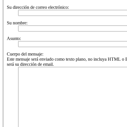
Su dirección de correo electrónico:
Su nombre:
Asunto:
Cuerpo del mensaje:
Este mensaje será enviado como texto plano, no incluya HTML o B
será su dirección de email.