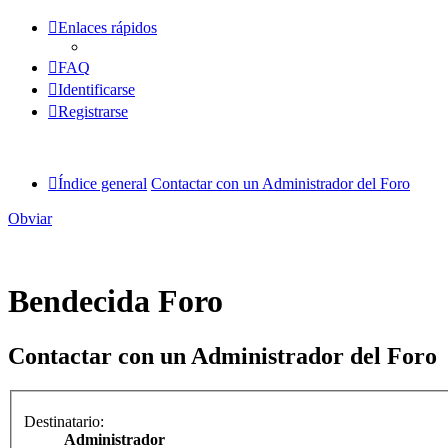
Enlaces rápidos
FAQ
Identificarse
Registrarse
Índice general
Contactar con un Administrador del Foro
Obviar
Bendecida Foro
Contactar con un Administrador del Foro
Destinatario:
Administrador