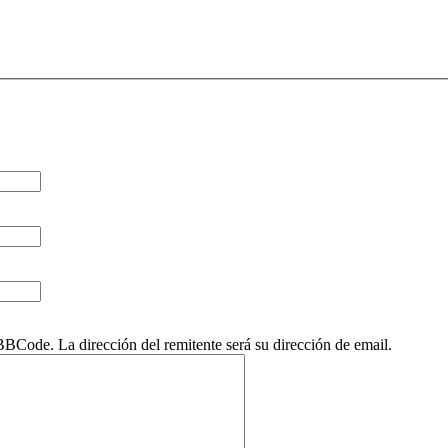
Code. La dirección del remitente será su dirección de email.