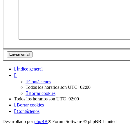
Índice general
Contáctenos
Todos los horarios son
UTC+02:00
Borrar cookies
Todos los horarios son
UTC+02:00
Borrar cookies
Contáctenos
Desarrollado por
phpBB
® Forum Software © phpBB Limited