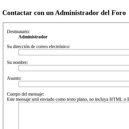
Contactar con un Administrador del Foro
Destinatario:
Administrador
Su dirección de correo electrónico:
Su nombre:
Asunto:
Cuerpo del mensaje:
Este mensaje será enviado como texto plano, no incluya HTML o BB