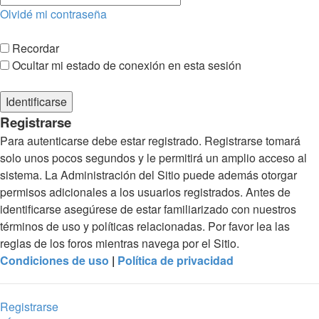
Olvidé mi contraseña
Recordar
Ocultar mi estado de conexión en esta sesión
Registrarse
Para autenticarse debe estar registrado. Registrarse tomará
solo unos pocos segundos y le permitirá un amplio acceso al
sistema. La Administración del Sitio puede además otorgar
permisos adicionales a los usuarios registrados. Antes de
identificarse asegúrese de estar familiarizado con nuestros
términos de uso y políticas relacionadas. Por favor lea las
reglas de los foros mientras navega por el Sitio.
Condiciones de uso
|
Política de privacidad
Registrarse