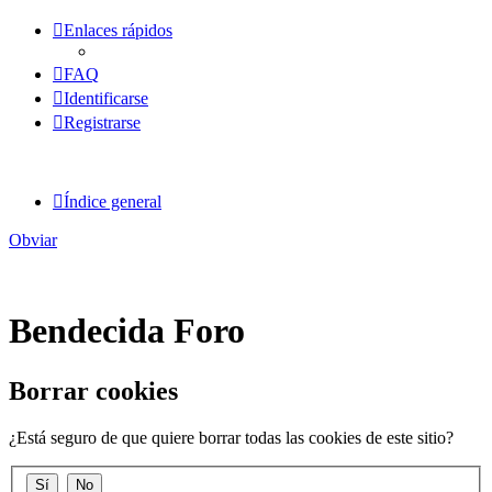
Enlaces rápidos
FAQ
Identificarse
Registrarse
Índice general
Obviar
Bendecida Foro
Borrar cookies
¿Está seguro de que quiere borrar todas las cookies de este sitio?