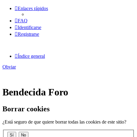
Enlaces rápidos
FAQ
Identificarse
Registrarse
Índice general
Obviar
Bendecida Foro
Borrar cookies
¿Está seguro de que quiere borrar todas las cookies de este sitio?