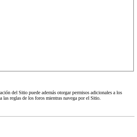
ración del Sitio puede además otorgar permisos adicionales a los
a las reglas de los foros mientras navega por el Sitio.