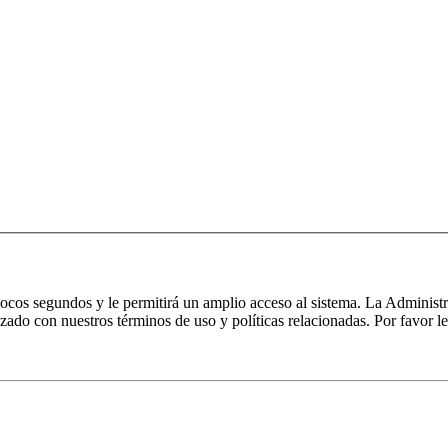
 pocos segundos y le permitirá un amplio acceso al sistema. La Administ
izado con nuestros términos de uso y políticas relacionadas. Por favor le