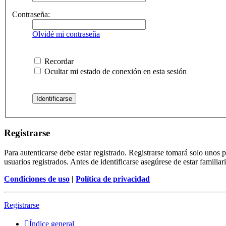
Contraseña:
Olvidé mi contraseña
Recordar
Ocultar mi estado de conexión en esta sesión
Registrarse
Para autenticarse debe estar registrado. Registrarse tomará solo unos
usuarios registrados. Antes de identificarse asegúrese de estar familiar
Condiciones de uso
|
Política de privacidad
Registrarse
Índice general