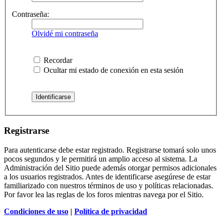
Contraseña:
Olvidé mi contraseña
Recordar
Ocultar mi estado de conexión en esta sesión
Registrarse
Para autenticarse debe estar registrado. Registrarse tomará solo unos
pocos segundos y le permitirá un amplio acceso al sistema. La
Administración del Sitio puede además otorgar permisos adicionales
a los usuarios registrados. Antes de identificarse asegúrese de estar
familiarizado con nuestros términos de uso y políticas relacionadas.
Por favor lea las reglas de los foros mientras navega por el Sitio.
Condiciones de uso
|
Política de privacidad