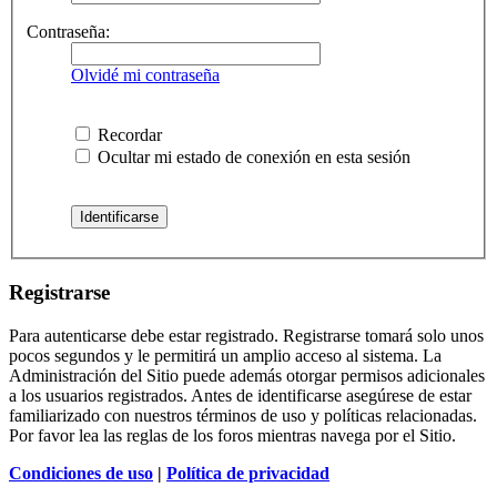
Contraseña:
Olvidé mi contraseña
Recordar
Ocultar mi estado de conexión en esta sesión
Registrarse
Para autenticarse debe estar registrado. Registrarse tomará solo unos
pocos segundos y le permitirá un amplio acceso al sistema. La
Administración del Sitio puede además otorgar permisos adicionales
a los usuarios registrados. Antes de identificarse asegúrese de estar
familiarizado con nuestros términos de uso y políticas relacionadas.
Por favor lea las reglas de los foros mientras navega por el Sitio.
Condiciones de uso
|
Política de privacidad