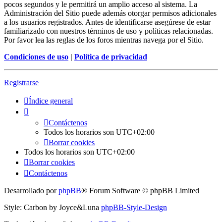
pocos segundos y le permitirá un amplio acceso al sistema. La
Administración del Sitio puede además otorgar permisos adicionales
a los usuarios registrados. Antes de identificarse asegúrese de estar
familiarizado con nuestros términos de uso y políticas relacionadas.
Por favor lea las reglas de los foros mientras navega por el Sitio.
Condiciones de uso
|
Política de privacidad
Registrarse
Índice general
Contáctenos
Todos los horarios son
UTC+02:00
Borrar cookies
Todos los horarios son
UTC+02:00
Borrar cookies
Contáctenos
Desarrollado por
phpBB
® Forum Software © phpBB Limited
Style: Carbon by Joyce&Luna
phpBB-Style-Design