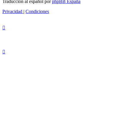
Traducción al español por
phpBB España
Privacidad
|
Condiciones