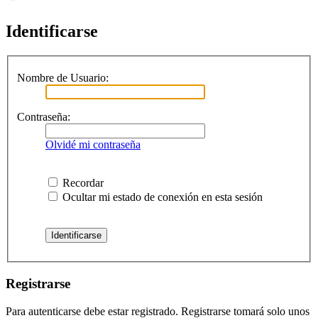
Identificarse
Nombre de Usuario:
Contraseña:
Olvidé mi contraseña
Recordar
Ocultar mi estado de conexión en esta sesión
Registrarse
Para autenticarse debe estar registrado. Registrarse tomará solo unos