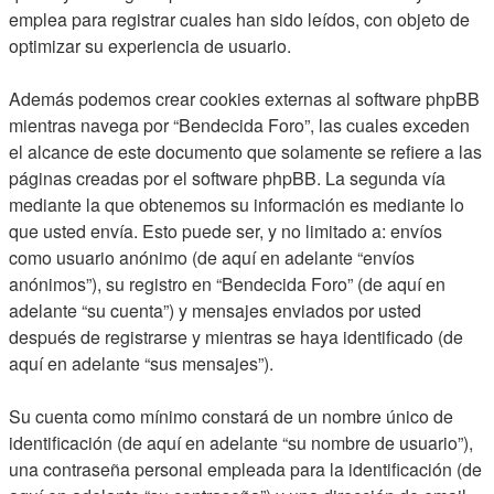
emplea para registrar cuales han sido leídos, con objeto de
optimizar su experiencia de usuario.
Además podemos crear cookies externas al software phpBB
mientras navega por “Bendecida Foro”, las cuales exceden
el alcance de este documento que solamente se refiere a las
páginas creadas por el software phpBB. La segunda vía
mediante la que obtenemos su información es mediante lo
que usted envía. Esto puede ser, y no limitado a: envíos
como usuario anónimo (de aquí en adelante “envíos
anónimos”), su registro en “Bendecida Foro” (de aquí en
adelante “su cuenta”) y mensajes enviados por usted
después de registrarse y mientras se haya identificado (de
aquí en adelante “sus mensajes”).
Su cuenta como mínimo constará de un nombre único de
identificación (de aquí en adelante “su nombre de usuario”),
una contraseña personal empleada para la identificación (de