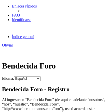
Enlaces rápidos
FAQ
Identificarse
Índice general
Obviar
Bendecida Foro
Idioma:
Bendecida Foro - Registro
Al ingresar en “Bendecida Foro” (de aquí en adelante “nosotros”,
“nos”, “nuestro”, “Bendecida Foro”,
“http://www.heroinomanos.com/foro”), usted acuerda estar